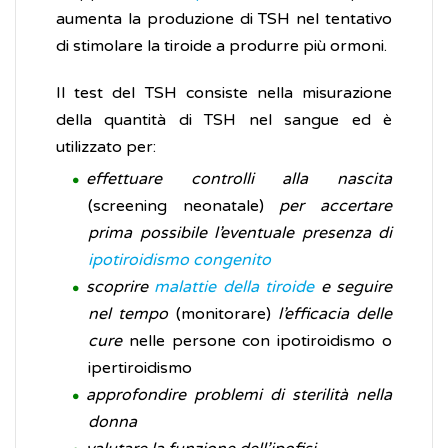
aumenta la produzione di TSH nel tentativo
di stimolare la tiroide a produrre più ormoni.
Il test del TSH consiste nella misurazione
della quantità di TSH nel sangue ed è
utilizzato per:
effettuare controlli alla nascita
(screening neonatale)
per accertare
prima possibile l’eventuale presenza di
ipotiroidismo congenito
scoprire
malattie della tiroide
e seguire
nel tempo
(monitorare)
l’efficacia delle
cure
nelle persone con ipotiroidismo o
ipertiroidismo
approfondire problemi di sterilità nella
donna