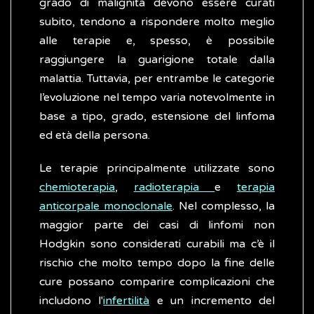
grado di malignità devono essere curati
subito, tendono a rispondere molto meglio
alle terapie e, spesso, è possibile
raggiungere la guarigione totale dalla
malattia. Tuttavia, per entrambe le categorie
l’evoluzione nel tempo varia notevolmente in
base a tipo, grado, estensione del linfoma
ed età della persona.
Le terapie principalmente utilizzate sono
chemioterapia
,
radioterapia
e
terapia
anticorpale monoclonale
. Nel complesso, la
maggior parte dei casi di linfomi non
Hodgkin sono considerati curabili ma c’è il
rischio che molto tempo dopo la fine delle
cure possano comparire complicazioni che
includono l'
infertilità
e un incremento del