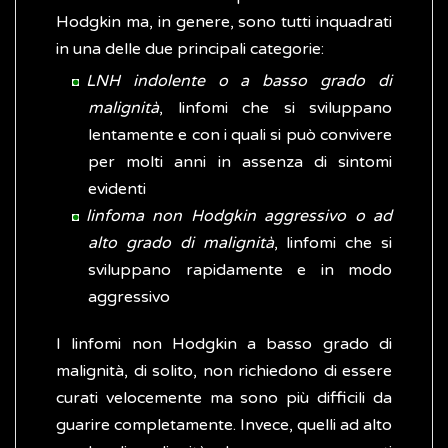
Hodgkin ma, in genere, sono tutti inquadrati
in una delle due principali categorie:
LNH indolente o a basso grado di
malignità
, linfomi che si sviluppano
lentamente e con i quali si può convivere
per molti anni in assenza di sintomi
evidenti
linfoma non Hodgkin aggressivo o ad
alto grado di malignità
, linfomi che si
sviluppano rapidamente e in modo
aggressivo
I linfomi non Hodgkin a basso grado di
malignità, di solito, non richiedono di essere
curati velocemente ma sono più difficili da
guarire completamente. Invece, quelli ad alto