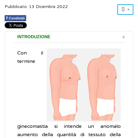
Pubblicato: 13 Dicembre 2022
f
Condividi
INTRODUZIONE
Con il
termine
ginecomastia si intende un anomalo
aumento della quantità di tessuto della