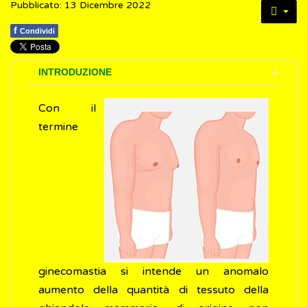
Pubblicato: 13 Dicembre 2022
f
Condividi
INTRODUZIONE
Con il
termine
ginecomastia si intende un anomalo
aumento della quantità di tessuto della