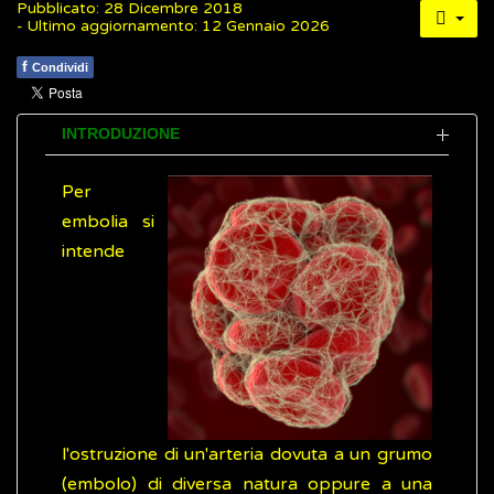
Pubblicato: 28 Dicembre 2018
- Ultimo aggiornamento: 12 Gennaio 2026
f
Condividi
INTRODUZIONE
Per
embolia si
intende
l'ostruzione di un'arteria dovuta a un grumo
(embolo) di diversa natura oppure a una