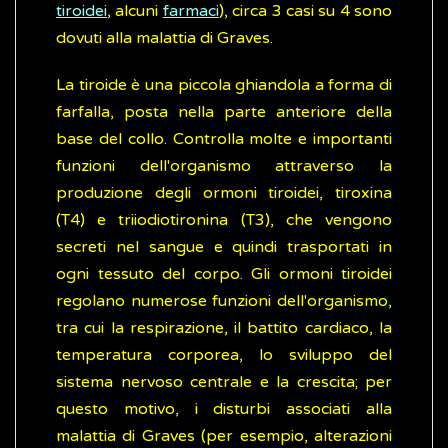
tiroidei
, alcuni
farmaci
), circa 3 casi su 4 sono
dovuti alla malattia di Graves.
La tiroide è una piccola ghiandola a forma di
farfalla, posta nella parte anteriore della
base del collo. Controlla molte e importanti
funzioni dell'organismo attraverso la
produzione degli ormoni tiroidei, tiroxina
(T4) e triiodiotironina (T3), che vengono
secreti nel sangue e quindi trasportati in
ogni tessuto del corpo. Gli ormoni tiroidei
regolano numerose funzioni dell'organismo,
tra cui la respirazione, il battito cardiaco, la
temperatura corporea, lo sviluppo del
sistema nervoso centrale e la crescita; per
questo motivo, i disturbi associati alla
malattia di Graves (per esempio, alterazioni