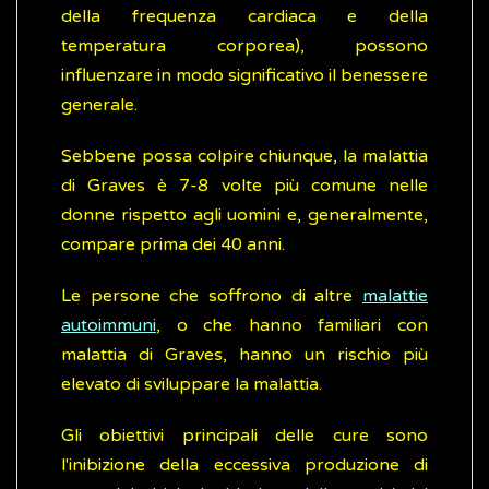
della frequenza cardiaca e della
temperatura corporea), possono
influenzare in modo significativo il benessere
generale.
Sebbene possa colpire chiunque, la malattia
di Graves è 7-8 volte più comune nelle
donne rispetto agli uomini e, generalmente,
compare prima dei 40 anni.
Le persone che soffrono di altre
malattie
autoimmuni
, o che hanno familiari con
malattia di Graves, hanno un rischio più
elevato di sviluppare la malattia.
Gli obiettivi principali delle cure sono
l'inibizione della eccessiva produzione di