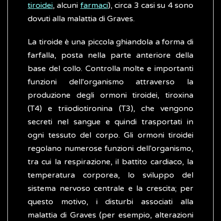
tiroidei
, alcuni
farmaci
), circa 3 casi su 4 sono
dovuti alla malattia di Graves.
La tiroide è una piccola ghiandola a forma di
farfalla, posta nella parte anteriore della
base del collo. Controlla molte e importanti
funzioni dell'organismo attraverso la
produzione degli ormoni tiroidei, tiroxina
(T4) e triiodiotironina (T3), che vengono
secreti nel sangue e quindi trasportati in
ogni tessuto del corpo. Gli ormoni tiroidei
regolano numerose funzioni dell'organismo,
tra cui la respirazione, il battito cardiaco, la
temperatura corporea, lo sviluppo del
sistema nervoso centrale e la crescita; per
questo motivo, i disturbi associati alla
malattia di Graves (per esempio, alterazioni