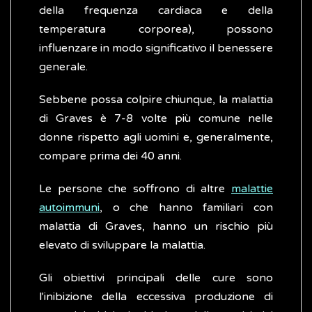
della frequenza cardiaca e della
temperatura corporea), possono
influenzare in modo significativo il benessere
generale.
Sebbene possa colpire chiunque, la malattia
di Graves è 7-8 volte più comune nelle
donne rispetto agli uomini e, generalmente,
compare prima dei 40 anni.
Le persone che soffrono di altre
malattie
autoimmuni
, o che hanno familiari con
malattia di Graves, hanno un rischio più
elevato di sviluppare la malattia.
Gli obiettivi principali delle cure sono
l'inibizione della eccessiva produzione di