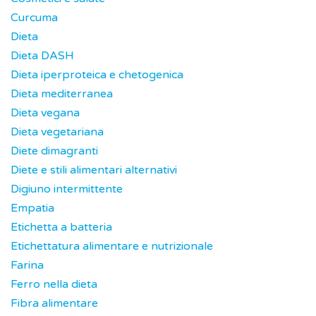
Curcuma
Dieta
Dieta DASH
Dieta iperproteica e chetogenica
Dieta mediterranea
Dieta vegana
Dieta vegetariana
Diete dimagranti
Diete e stili alimentari alternativi
Digiuno intermittente
Empatia
Etichetta a batteria
Etichettatura alimentare e nutrizionale
Farina
Ferro nella dieta
Fibra alimentare