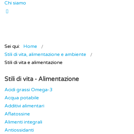
Chi siamo
Sei qui:
Home
Stili di vita, alimentazione e ambiente
Stili di vita e alimentazione
Stili di vita - Alimentazione
Acidi grassi Omega-3
Acqua potabile
Additivi alimentari
Aflatossine
Alimenti integrali
Antiossidanti