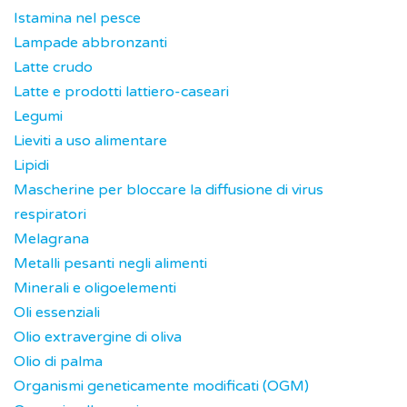
Istamina nel pesce
Lampade abbronzanti
Latte crudo
Latte e prodotti lattiero-caseari
Legumi
Lieviti a uso alimentare
Lipidi
Mascherine per bloccare la diffusione di virus
respiratori
Melagrana
Metalli pesanti negli alimenti
Minerali e oligoelementi
Oli essenziali
Olio extravergine di oliva
Olio di palma
Organismi geneticamente modificati (OGM)