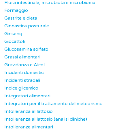
Flora intestinale, microbiota e microbioma
Formaggio
Gastrite e dieta
Ginnastica posturale
Ginseng
Giocattoli
Glucosamina solfato
Grassi alimentari
Gravidanza e Alcol
Incidenti domestici
Incidenti stradali
Indice glicemico
Integratori alimentari
Integratori per il trattamento del meteorismo
Intolleranza al lattosio
Intolleranza al lattosio (analisi cliniche)
Intolleranze alimentari