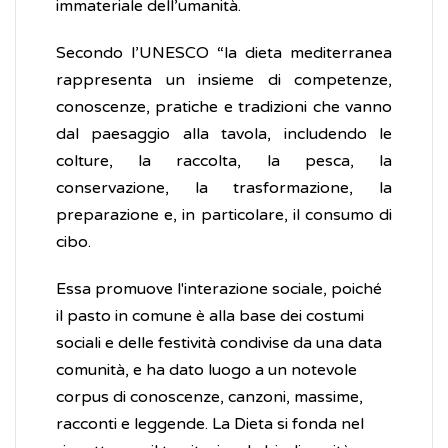
immateriale dell’umanità.
Secondo l’UNESCO “la dieta mediterranea
rappresenta un insieme di competenze,
conoscenze, pratiche e tradizioni che vanno
dal paesaggio alla tavola, includendo le
colture, la raccolta, la pesca, la
conservazione, la trasformazione, la
preparazione e, in particolare, il consumo di
cibo.
Essa promuove l'interazione sociale, poiché
il pasto in comune è alla base dei costumi
sociali e delle festività condivise da una data
comunità, e ha dato luogo a un notevole
corpus di conoscenze, canzoni, massime,
racconti e leggende. La Dieta si fonda nel