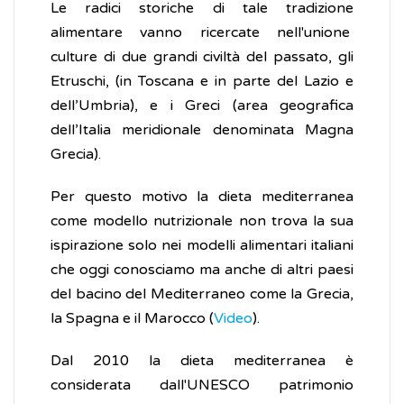
Le radici storiche di tale tradizione
alimentare vanno ricercate nell'unione
culture di due grandi civiltà del passato, gli
Etruschi, (in Toscana e in parte del Lazio e
dell’Umbria), e i Greci (area geografica
dell’Italia meridionale denominata Magna
Grecia).
Per questo motivo la dieta mediterranea
come modello nutrizionale non trova la sua
ispirazione solo nei modelli alimentari italiani
che oggi conosciamo ma anche di altri paesi
del bacino del Mediterraneo come la Grecia,
la Spagna e il Marocco (
Video
).
Dal 2010 la dieta mediterranea è
considerata dall'UNESCO patrimonio