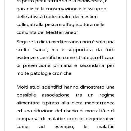
rispetto per il territorio e la biodiversità, e
garantisce la conservazione e lo sviluppo
delle attività tradizionali e dei mestieri
collegati alla pesca e all'agricoltura nelle
comunità del Mediterraneo”.
Seguire la dieta mediterranea non è solo una
scelta “sana”, ma è supportata da forti
evidenze scientifiche come strategia efficace
di prevenzione primaria e secondaria per
molte patologie croniche.
Molti studi scientifici hanno dimostrato una
possibile associazione tra un regime
alimentare ispirato alla dieta mediterranea
ed una riduzione del rischio di mortalità e di
comparsa di malattie cronico-degenerative
come, ad esempio, le malattie