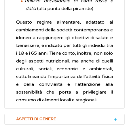
utilizzo occasionale di carni rosse e
dolci
(alla punta della piramide)
Questo regime alimentare, adattato ai
cambiamenti della società contemporanea e
idoneo a raggiungere gli obiettivi di salute e
benessere, è indicato per tutti gli individui tra
i 18 e i 65 anni. Tiene conto, inoltre, non solo
degli aspetti nutrizionali, ma anche di quelli
culturali, sociali, economici e ambientali,
sottolineando l’importanza dell’attività fisica
e della convivialità e l’attenzione alla
sostenibilità che porta a privilegiare il
consumo di alimenti locali e stagionali.
ASPETTI DI GENERE