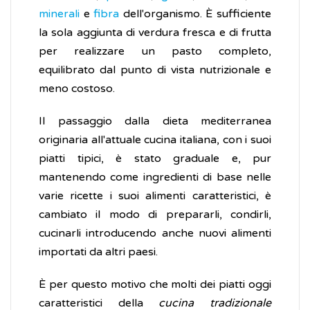
minerali
e
fibra
dell'organismo. È sufficiente
la sola aggiunta di verdura fresca e di frutta
per realizzare un pasto completo,
equilibrato dal punto di vista nutrizionale e
meno costoso.
Il passaggio dalla dieta mediterranea
originaria all'attuale cucina italiana, con i suoi
piatti tipici, è stato graduale e, pur
mantenendo come ingredienti di base nelle
varie ricette i suoi alimenti caratteristici, è
cambiato il modo di prepararli, condirli,
cucinarli introducendo anche nuovi alimenti
importati da altri paesi.
È per questo motivo che molti dei piatti oggi
caratteristici della
cucina tradizionale