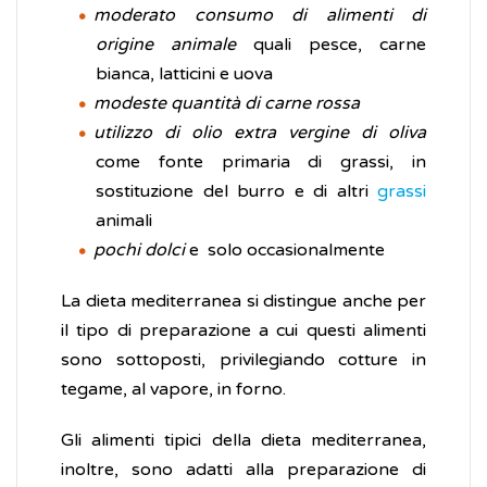
moderato consumo di alimenti di
origine animale
quali pesce, carne
bianca, latticini e uova
modeste quantità di carne rossa
utilizzo di olio extra vergine di oliva
come fonte primaria di grassi, in
sostituzione del burro e di altri
grassi
animali
pochi dolci
e solo occasionalmente
La dieta mediterranea si distingue anche per
il tipo di preparazione a cui questi alimenti
sono sottoposti, privilegiando cotture in
tegame, al vapore, in forno.
Gli alimenti tipici della dieta mediterranea,
inoltre, sono adatti alla preparazione di