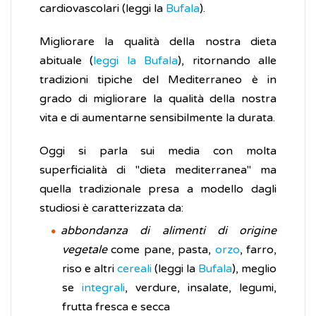
cardiovascolari (leggi la
Bufala
).
Migliorare la qualità della nostra dieta
abituale (
leggi la Bufala
), ritornando alle
tradizioni tipiche del Mediterraneo è in
grado di migliorare la qualità della nostra
vita e di aumentarne sensibilmente la durata.
Oggi si parla sui media con molta
superficialità di "dieta mediterranea" ma
quella tradizionale presa a modello dagli
studiosi è caratterizzata da:
abbondanza di alimenti di origine
vegetale
come pane, pasta,
orzo
, farro,
riso e altri
cereali
(leggi la
Bufala
), meglio
se
integrali
, verdure, insalate, legumi,
frutta fresca e secca