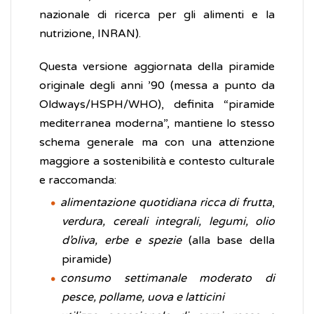
nazionale di ricerca per gli alimenti e la
nutrizione, INRAN).
Questa versione aggiornata della piramide
originale degli anni ’90 (messa a punto da
Oldways/HSPH/WHO), definita “piramide
mediterranea moderna”, mantiene lo stesso
schema generale ma con una attenzione
maggiore a sostenibilità e contesto culturale
e raccomanda:
alimentazione quotidiana ricca di frutta
,
verdura, cereali integrali, legumi, olio
d’oliva, erbe e spezie
(alla base della
piramide)
consumo settimanale moderato di
pesce, pollame, uova e latticini