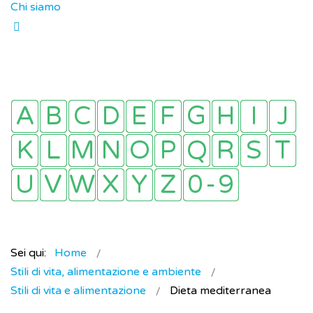
Chi siamo
Sei qui:
Home
Stili di vita, alimentazione e ambiente
Stili di vita e alimentazione
Dieta mediterranea