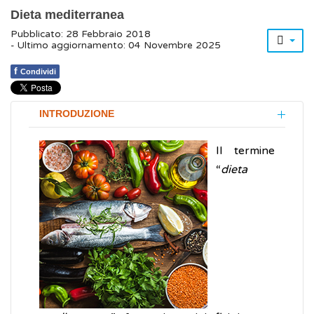
Dieta mediterranea
Pubblicato: 28 Febbraio 2018
- Ultimo aggiornamento: 04 Novembre 2025
f
Condividi
INTRODUZIONE
Il termine
“
dieta