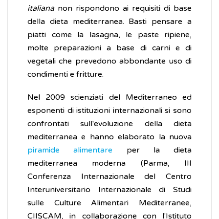
italiana
non rispondono ai requisiti di base
della dieta mediterranea. Basti pensare a
piatti come la lasagna, le paste ripiene,
molte preparazioni a base di carni e di
vegetali che prevedono abbondante uso di
condimenti e fritture.
Nel 2009 scienziati del Mediterraneo ed
esponenti di istituzioni internazionali si sono
confrontati sull'evoluzione della dieta
mediterranea e hanno elaborato la nuova
piramide alimentare
per la dieta
mediterranea moderna (Parma, III
Conferenza Internazionale del Centro
Interuniversitario Internazionale di Studi
sulle Culture Alimentari Mediterranee,
CIISCAM, in collaborazione con l'Istituto