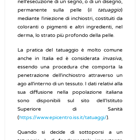
nell'esecuzione di un segno, o di un disegno,
permanente sulla pelle (il
tatuaggio
)
mediante l'iniezione di inchiostri, costituiti da
coloranti o pigmenti e altri ingredienti, nel
derma, lo strato più profondo della pelle.
La pratica del tatuaggio è molto comune
anche in Italia ed è considerata
invasiva
,
essendo una procedura che comporta la
penetrazione dell'inchiostro attraverso un
ago all'interno di un tessuto. I dati relativi alla
sua diffusione nella popolazione italiana
sono disponibili sul sito dell'Istituto
Superiore di Sanità
(
https://www.epicentro.iss.it/tatuaggi/
).
Quando si decide di sottoporsi a un