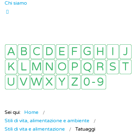
Chi siamo
Sei qui:
Home
Stili di vita, alimentazione e ambiente
Stili di vita e alimentazione
Tatuaggi