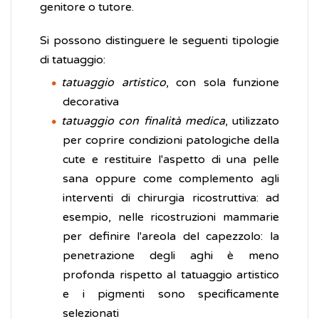
genitore o tutore.
Si possono distinguere le seguenti tipologie
di tatuaggio:
tatuaggio artistico
, con sola funzione
decorativa
tatuaggio con finalità medica
, utilizzato
per coprire condizioni patologiche della
cute e restituire l'aspetto di una pelle
sana oppure come complemento agli
interventi di chirurgia ricostruttiva: ad
esempio, nelle ricostruzioni mammarie
per definire l'areola del capezzolo: la
penetrazione degli aghi è meno
profonda rispetto al tatuaggio artistico
e i pigmenti sono specificamente
selezionati