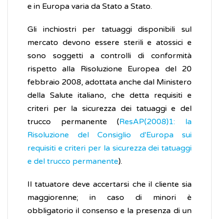
e in Europa varia da Stato a Stato.
Gli inchiostri per tatuaggi disponibili sul
mercato devono essere sterili e atossici e
sono soggetti a controlli di conformità
rispetto alla Risoluzione Europea del 20
febbraio 2008, adottata anche dal Ministero
della Salute italiano, che detta requisiti e
criteri per la sicurezza dei tatuaggi e del
trucco permanente (
ResAP(2008)1: la
Risoluzione del Consiglio d'Europa sui
requisiti e criteri per la sicurezza dei tatuaggi
e del trucco permanente
).
Il tatuatore deve accertarsi che il cliente sia
maggiorenne; in caso di minori è
obbligatorio il consenso e la presenza di un