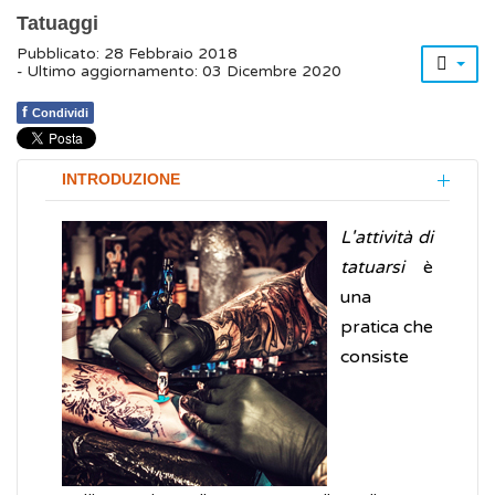
Tatuaggi
Pubblicato: 28 Febbraio 2018
- Ultimo aggiornamento: 03 Dicembre 2020
f
Condividi
INTRODUZIONE
L'attività di
tatuarsi
è
una
pratica che
consiste