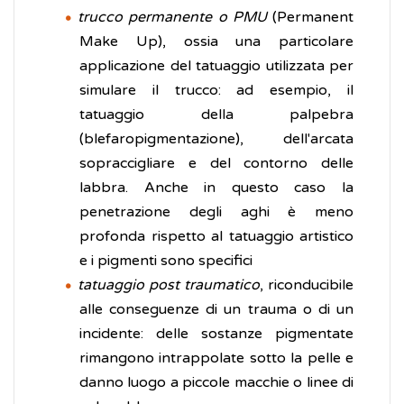
trucco permanente o PMU
(Permanent
Make Up), ossia una particolare
applicazione del tatuaggio utilizzata per
simulare il trucco: ad esempio, il
tatuaggio della palpebra
(blefaropigmentazione), dell'arcata
sopraccigliare e del contorno delle
labbra. Anche in questo caso la
penetrazione degli aghi è meno
profonda rispetto al tatuaggio artistico
e i pigmenti sono specifici
tatuaggio post traumatico
, riconducibile
alle conseguenze di un trauma o di un
incidente: delle sostanze pigmentate
rimangono intrappolate sotto la pelle e
danno luogo a piccole macchie o linee di