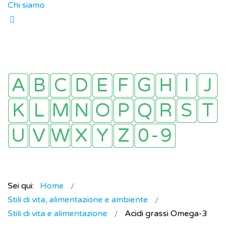
Chi siamo
Sei qui:
Home
Stili di vita, alimentazione e ambiente
Stili di vita e alimentazione
Acidi grassi Omega-3