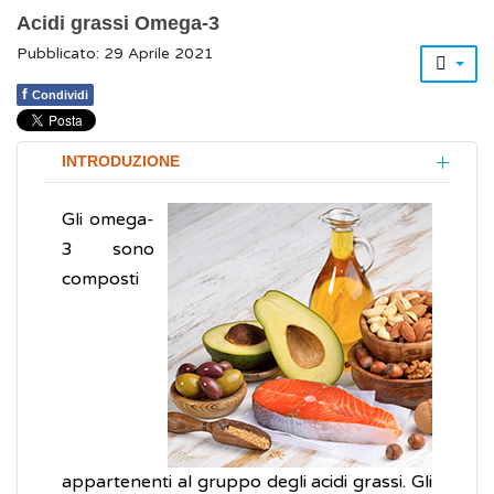
Acidi grassi Omega-3
Pubblicato: 29 Aprile 2021
f
Condividi
INTRODUZIONE
Gli omega-
3 sono
composti
appartenenti al gruppo degli acidi grassi. Gli