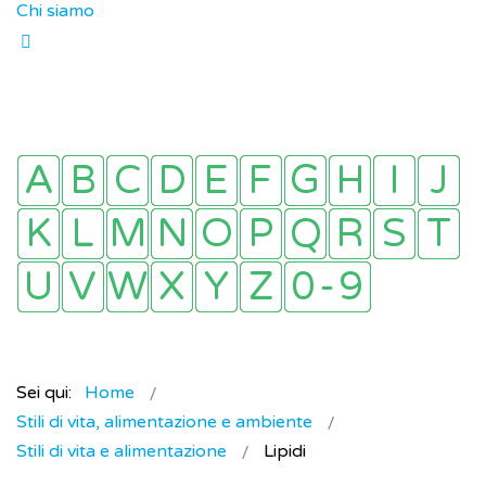
Chi siamo
Sei qui:
Home
Stili di vita, alimentazione e ambiente
Stili di vita e alimentazione
Lipidi