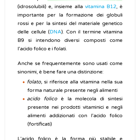
(idrosolubili) e, insieme alla
vitamina B12
, è
importante per la formazione dei globuli
rossi e per la sintesi del materiale genetico
delle cellule (
DNA
). Con il termine vitamina
B9 si intendono diversi composti come
l’acido folico e i folati.
Anche se frequentemente sono usati come
sinonimi, è bene fare una distinzione:
folato,
si riferisce alla vitamina nella sua
forma naturale presente negli alimenti
acido folico
è la molecola di sintesi
presente nei prodotti vitaminici e negli
alimenti addizionati con l’acido folico
(fortificati)
L’acido folico è la forma più stabile e