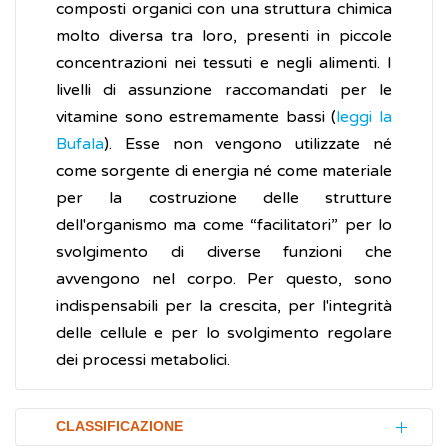
composti organici con una struttura chimica
molto diversa tra loro, presenti in piccole
concentrazioni nei tessuti e negli alimenti. I
livelli di assunzione raccomandati per le
vitamine sono estremamente bassi (
leggi la
Bufala
). Esse non vengono utilizzate né
come sorgente di energia né come materiale
per la costruzione delle strutture
dell'organismo ma come “facilitatori” per lo
svolgimento di diverse funzioni che
avvengono nel corpo. Per questo, sono
indispensabili per la crescita, per l'integrità
delle cellule e per lo svolgimento regolare
dei processi metabolici.
CLASSIFICAZIONE