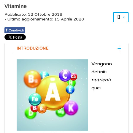
Vitamine
Pubblicato: 12 Ottobre 2018
- Ultimo aggiornamento: 15 Aprile 2020
f
Condividi
INTRODUZIONE
Vengono
definiti
nutrienti
quei