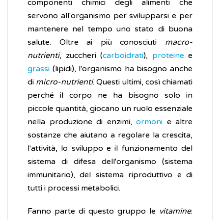
componenti chimici degli alimenti che
servono all'organismo per svilupparsi e per
mantenere nel tempo uno stato di buona
salute. Oltre ai più conosciuti
macro-
nutrienti
, zuccheri (
carboidrati
),
proteine
e
grassi
(lipidi), l'organismo ha bisogno anche
di
micro-nutrienti
. Questi ultimi, così chiamati
perché il corpo ne ha bisogno solo in
piccole quantità, giocano un ruolo essenziale
nella produzione di enzimi,
ormoni
e altre
sostanze che aiutano a regolare la crescita,
l'attività, lo sviluppo e il funzionamento del
sistema di difesa dell'organismo (sistema
immunitario), del sistema riproduttivo e di
tutti i processi metabolici.
Fanno parte di questo gruppo le
vitamine
: