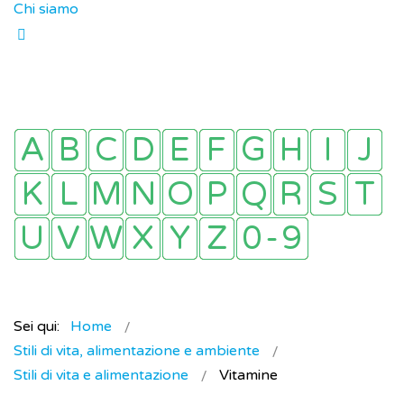
Chi siamo
Sei qui:
Home
Stili di vita, alimentazione e ambiente
Stili di vita e alimentazione
Vitamine