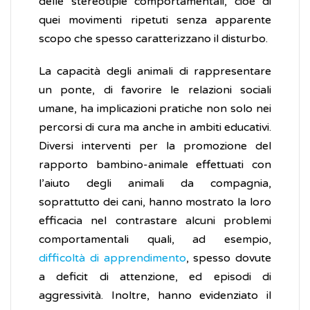
delle stereotipie comportamentali, cioè di
quei movimenti ripetuti senza apparente
scopo che spesso caratterizzano il disturbo.
La capacità degli animali di rappresentare
un ponte, di favorire le relazioni sociali
umane, ha implicazioni pratiche non solo nei
percorsi di cura ma anche in ambiti educativi.
Diversi interventi per la promozione del
rapporto bambino-animale effettuati con
l’aiuto degli animali da compagnia,
soprattutto dei cani, hanno mostrato la loro
efficacia nel contrastare alcuni problemi
comportamentali quali, ad esempio,
difficoltà di apprendimento
, spesso dovute
a deficit di attenzione, ed episodi di
aggressività. Inoltre, hanno evidenziato il