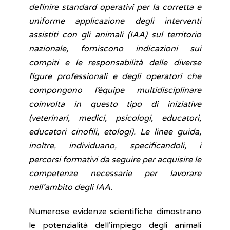
definire standard operativi per la corretta e
uniforme applicazione degli interventi
assistiti con gli animali (IAA) sul territorio
nazionale, forniscono indicazioni sui
compiti e le responsabilità delle diverse
figure professionali e degli operatori che
compongono l’équipe multidisciplinare
coinvolta in questo tipo di iniziative
(veterinari, medici, psicologi, educatori,
educatori cinofili, etologi). Le linee guida,
inoltre, individuano, specificandoli, i
percorsi formativi da seguire per acquisire le
competenze necessarie per lavorare
nell’ambito degli IAA.
Numerose evidenze scientifiche dimostrano
le potenzialità dell’impiego degli animali