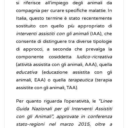
si riferisce all’impiego degli animali da
compagnia per curare specifiche malattie. In
Italia, questo termine è stato recentemente
sostituito con quello più appropriato di
interventi assistiti con gli animali
(IAA), che
consente di distinguere tra diverse tipologie
di approcci, a seconda che prevalga la
componente cosiddetta
ludico-ricreativa
(attività assistita con gli animali, AAA), quella
educativa
(educazione assistita con gli
animali, EAA) o quella
terapeutica
(terapia
assistite con gli animali, TAA).
Per quanto riguarda l’operatività, le
“Linee
Guida Nazionali per gli Interventi Assistiti
con gli Animali”, approvate in conferenza
stato-regioni nel marzo 2015, oltre a