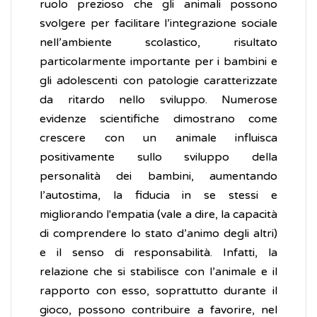
ruolo prezioso che gli animali possono
svolgere per facilitare l’integrazione sociale
nell’ambiente scolastico, risultato
particolarmente importante per i bambini e
gli adolescenti con patologie caratterizzate
da ritardo nello sviluppo. Numerose
evidenze scientifiche dimostrano come
crescere con un animale influisca
positivamente sullo sviluppo della
personalità dei bambini, aumentando
l’autostima, la fiducia in se stessi e
migliorando l'empatia (vale a dire, la capacità
di comprendere lo stato d’animo degli altri)
e il senso di responsabilità. Infatti, la
relazione che si stabilisce con l’animale e il
rapporto con esso, soprattutto durante il
gioco, possono contribuire a favorire, nel