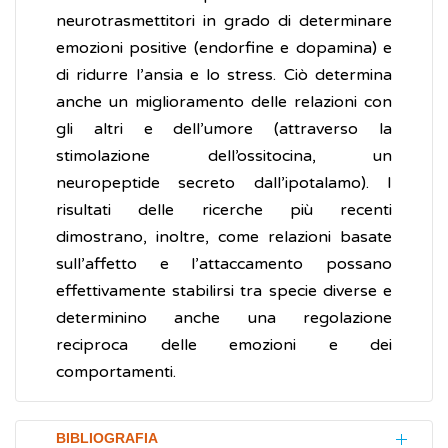
neurotrasmettitori in grado di determinare
emozioni positive (endorfine e dopamina) e
di ridurre l’ansia e lo stress. Ciò determina
anche un miglioramento delle relazioni con
gli altri e dell’umore (attraverso la
stimolazione dell’ossitocina, un
neuropeptide secreto dall’ipotalamo). I
risultati delle ricerche più recenti
dimostrano, inoltre, come relazioni basate
sull’affetto e l’attaccamento possano
effettivamente stabilirsi tra specie diverse e
determinino anche una regolazione
reciproca delle emozioni e dei
comportamenti.
BIBLIOGRAFIA