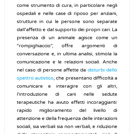
come strumento di cura, in particolare negli
ospedali e nelle case di riposo per anziani,
strutture in cui le persone sono separate
dall’affetto e dal supporto dei propri cari. La
presenza di un animale agisce come un
“rompighiaccio”, offre argomenti di
conversazione e, in ultima analisi, stimola la
comunicazione e le relazioni sociali. Anche
nel caso di persone affette da
disturbi dello
spettro autistico
, che presentano difficoltà a
comunicare e interagire con gli altri,
l’introduzione di cani nelle sedute
terapeutiche ha avuto effetti incoraggianti:
rapido miglioramento del livello di
attenzione e della frequenza delle interazioni
sociali, sia verbali sia non verbali, e riduzione