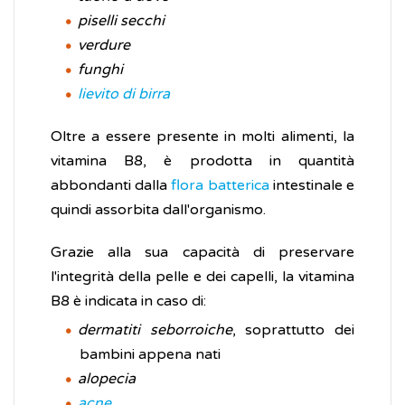
piselli secchi
verdure
funghi
lievito di birra
Oltre a essere presente in molti alimenti, la
vitamina B8, è prodotta in quantità
abbondanti dalla
flora batterica
intestinale e
quindi assorbita dall'organismo.
Grazie alla sua capacità di preservare
l'integrità della pelle e dei capelli, la vitamina
B8 è indicata in caso di:
dermatiti seborroiche
, soprattutto dei
bambini appena nati
alopecia
acne