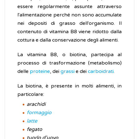
essere regolarmente assunte attraverso
l'alimentazione perché non sono accumulate
nei depositi di grasso dell'organismo. Il
contenuto di vitamina B8 viene ridotto dalla
cottura e dalla conservazione degli alimenti.
La vitamina B8, o biotina, partecipa al
processo di trasformazione (metabolismo)
delle
proteine
, dei
grassi
e dei
carboidrati
.
La biotina, è presente in molti alimenti, in
particolare:
arachidi
formaggio
latte
fegato
tuorlo d’uovo