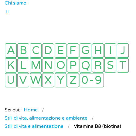
Chi siamo
Sei qui:
Home
Stili di vita, alimentazione e ambiente
Stili di vita e alimentazione
Vitamina B8 (biotina)