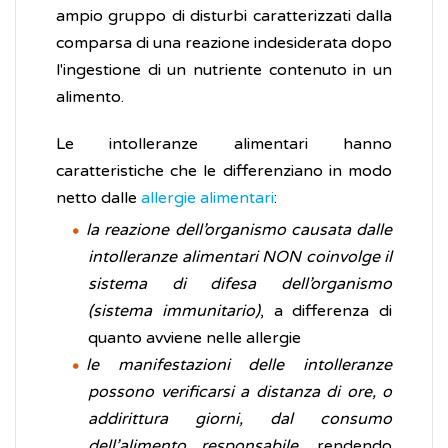
ampio gruppo di disturbi caratterizzati dalla
comparsa di una reazione indesiderata dopo
l'ingestione di un nutriente contenuto in un
alimento.
Le intolleranze alimentari hanno
caratteristiche che le differenziano in modo
netto dalle
allergie alimentari
:
la reazione dell’organismo causata dalle
intolleranze alimentari NON coinvolge il
sistema di difesa dell’organismo
(sistema immunitario)
, a differenza di
quanto avviene nelle allergie
le manifestazioni delle intolleranze
possono verificarsi a distanza di ore, o
addirittura giorni, dal consumo
dell’alimento responsabile
, rendendo