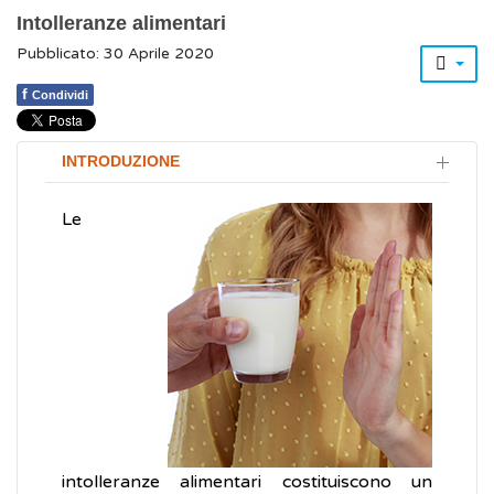
Intolleranze alimentari
Pubblicato: 30 Aprile 2020
f
Condividi
INTRODUZIONE
Le
intolleranze alimentari costituiscono un