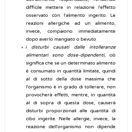
difficile mettere in relazione l'effetto
osservato con l'alimento ingerito. Le
reazioni allergiche ad un alimento,
invece, compaiono immediatamente
dopo averlo mangiato o bevuto
i disturbi causati dalle intolleranze
alimentari sono dose-dipendenti
, ciò
significa che se un determinato alimento
è consumato in quantità limitate, quindi
al di sotto della dose massima che
l'organismo è in grado di tollerare, non
provocherà effetti, mentre, in quantità
al di sopra di questa dose, causerà
disturbi proporzionali alle quantità di
cibo ingerite. Nelle allergie, invece, la
reazione dell'organismo non dipende