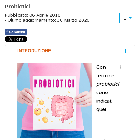
Probiotici
Pubblicato: 06 Aprile 2018
- Ultimo aggiornamento: 30 Marzo 2020
f
Condividi
INTRODUZIONE
Con il
termine
probiotici
sono
indicati
quei