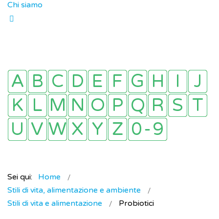
Chi siamo
Sei qui:
Home
Stili di vita, alimentazione e ambiente
Stili di vita e alimentazione
Probiotici