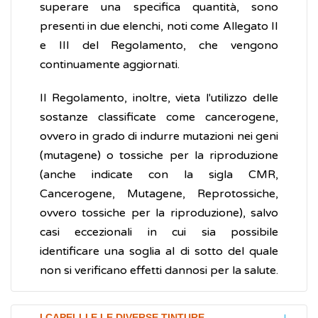
superare una specifica quantità, sono
presenti in due elenchi, noti come Allegato II
e III del Regolamento, che vengono
continuamente aggiornati.
Il Regolamento, inoltre, vieta l'utilizzo delle
sostanze classificate come cancerogene,
ovvero in grado di indurre mutazioni nei geni
(mutagene) o tossiche per la riproduzione
(anche indicate con la sigla CMR,
Cancerogene, Mutagene, Reprotossiche,
ovvero tossiche per la riproduzione), salvo
casi eccezionali in cui sia possibile
identificare una soglia al di sotto del quale
non si verificano effetti dannosi per la salute.
I CAPELLI E LE DIVERSE TINTURE