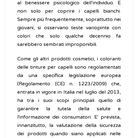
al benessere psicologico dell’individuo. E
non solo per coprire i capelli bianchi.
Sempre più frequentemente, soprattutto nei
giovani, si osservano teste variopinte con
colori che solo qualche decennio fa
sarebbero sembrati improponibili.
Come gli altri prodotti cosmetici, i coloranti
delle tinture per capelli sono regolamentati
da una specifica legislazione europea
(Regolamento (CE) n. 1223/2009) che,
entrata in vigore in Italia nel luglio del 2013,
ha tra i suoi scopi principali quello di
garantire la tutela della salute e
l'informazione dei consumatori. E' prevista,
innanzitutto, la valutazione della sicurezza
dei prodotti quando siano applicati nelle