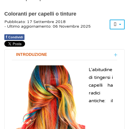
Coloranti per capelli o tinture
Pubblicato: 17 Settembre 2018
- Ultimo aggiornamento: 06 Novembre 2025
f
Condividi
INTRODUZIONE
L'abitudine
di tingersi i
capelli ha
radici
antiche: il