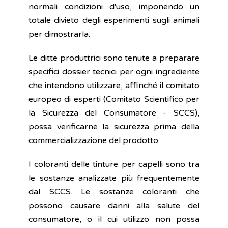
normali condizioni d'uso, imponendo un
totale divieto degli esperimenti sugli animali
per dimostrarla.
Le ditte produttrici sono tenute a preparare
specifici dossier tecnici per ogni ingrediente
che intendono utilizzare, affinché il comitato
europeo di esperti (Comitato Scientifico per
la Sicurezza del Consumatore - SCCS),
possa verificarne la sicurezza prima della
commercializzazione del prodotto.
I coloranti delle tinture per capelli sono tra
le sostanze analizzate più frequentemente
dal SCCS. Le sostanze coloranti che
possono causare danni alla salute del
consumatore, o il cui utilizzo non possa