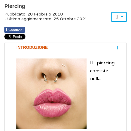
Piercing
Pubblicato: 28 Febbraio 2018
- Ultimo aggiornamento: 25 Ottobre 2021
f
Condividi
INTRODUZIONE
Il piercing
consiste
nella