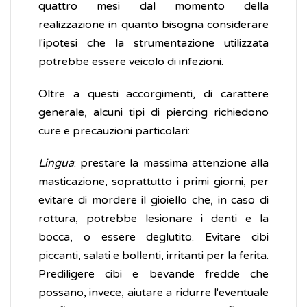
quattro mesi dal momento della
realizzazione in quanto bisogna considerare
l'ipotesi che la strumentazione utilizzata
potrebbe essere veicolo di infezioni.
Oltre a questi accorgimenti, di carattere
generale, alcuni tipi di piercing richiedono
cure e precauzioni particolari:
Lingua
: prestare la massima attenzione alla
masticazione, soprattutto i primi giorni, per
evitare di mordere il gioiello che, in caso di
rottura, potrebbe lesionare i denti e la
bocca, o essere deglutito. Evitare cibi
piccanti, salati e bollenti, irritanti per la ferita.
Prediligere cibi e bevande fredde che
possano, invece, aiutare a ridurre l'eventuale