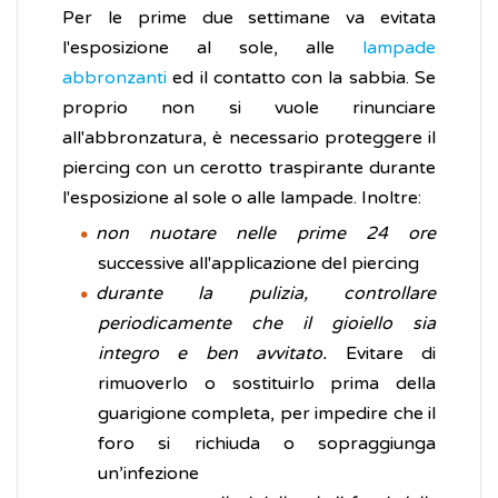
Per le prime due settimane va evitata
l'esposizione al sole, alle
lampade
abbronzanti
ed il contatto con la sabbia. Se
proprio non si vuole rinunciare
all'abbronzatura, è necessario proteggere il
piercing con un cerotto traspirante durante
l'esposizione al sole o alle lampade. Inoltre:
non nuotare nelle prime 24 ore
successive all'applicazione del piercing
durante la pulizia, controllare
periodicamente che il gioiello sia
integro e ben avvitato.
Evitare di
rimuoverlo o sostituirlo prima della
guarigione completa, per impedire che il
foro si richiuda o sopraggiunga
un’infezione