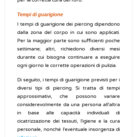
per la corretta cura del foro.
Tempi di guarigione
I tempi di guarigione dei piercing dipendono
dalla zona del corpo in cui sono applicati.
Per la maggior parte sono sufficienti poche
settimane; altri, richiedono diversi mesi
durante cui bisogna continuare a eseguire
ogni giorno le corrette operazioni di pulizia.
Di seguito, i tempi di guarigione previsti per i
diversi tipi di piercing. Si tratta di tempi
approssimativi, che possono variare
considerevolmente da una persona all'altra
in base alle capacità individuali di
cicatrizzazione dei tessuti, l'igiene e la cura
personale, nonché l'eventuale insorgenza di