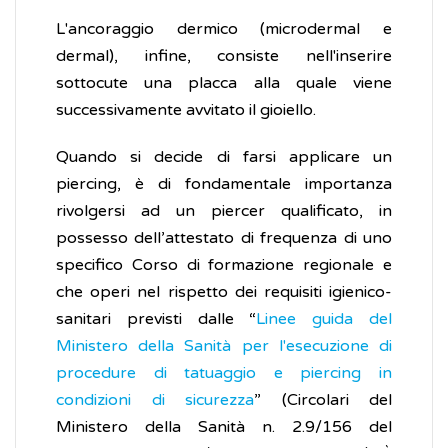
L'ancoraggio dermico (microdermal e
dermal), infine, consiste nell'inserire
sottocute una placca alla quale viene
successivamente avvitato il gioiello.
Quando si decide di farsi applicare un
piercing, è di fondamentale importanza
rivolgersi ad un piercer qualificato, in
possesso dell’attestato di frequenza di uno
specifico Corso di formazione regionale e
che operi nel rispetto dei requisiti igienico-
sanitari previsti dalle “
Linee guida del
Ministero della Sanità per l'esecuzione di
procedure di tatuaggio e piercing in
condizioni di sicurezza
” (Circolari del
Ministero della Sanità n. 2.9/156 del