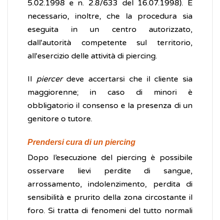
5.02.1998 e n. 2.8/633 del 16.07.1998). È
necessario, inoltre, che la procedura sia
eseguita in un centro autorizzato,
dall'autorità competente sul territorio,
all'esercizio delle attività di piercing.
Il
piercer
deve accertarsi che il cliente sia
maggiorenne; in caso di minori è
obbligatorio il consenso e la presenza di un
genitore o tutore.
Prendersi cura di un piercing
Dopo l’esecuzione del piercing è possibile
osservare lievi perdite di sangue,
arrossamento, indolenzimento, perdita di
sensibilità e prurito della zona circostante il
foro. Si tratta di fenomeni del tutto normali