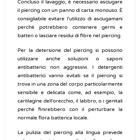
Concluso il lavaggio, è necessario asciugare
il piercing con un panno di carta monouso. È
consigliabile evitare l’utilizzo di asciugamani
perché potrebbero contenere germi e
batteri o lasciare residui di fibre nel piercing.
Per la detersione del piercing si possono
utilizzare anche soluzioni o saponi
antibatterici non aggressivi. I detergenti
antibatterici vanno evitati se il piercing si
trova in una zona del corpo particolarmente
sensibile e delicata come, ad esempio, la
cartilagine dell'orecchio, il labbro, o i genitali
perché finirebbero con il perturbare la
normale flora batterica locale.
La pulizia del piercing alla lingua prevede