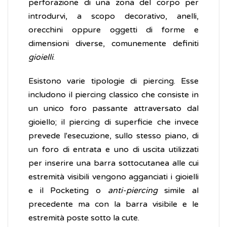
perforazione di una zona del corpo per
introdurvi, a scopo decorativo, anelli,
orecchini oppure oggetti di forme e
dimensioni diverse, comunemente definiti
gioielli
.
Esistono varie tipologie di piercing. Esse
includono il piercing classico che consiste in
un unico foro passante attraversato dal
gioiello; il piercing di superficie che invece
prevede l'esecuzione, sullo stesso piano, di
un foro di entrata e uno di uscita utilizzati
per inserire una barra sottocutanea alle cui
estremità visibili vengono agganciati i gioielli
e il Pocketing o
anti-piercing
simile al
precedente ma con la barra visibile e le
estremità poste sotto la cute.