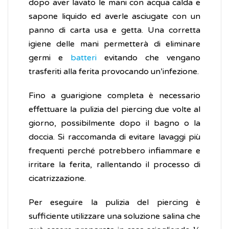
dopo aver lavato le mani con acqua calda e
sapone liquido ed averle asciugate con un
panno di carta usa e getta. Una corretta
igiene delle mani permetterà di eliminare
germi e
batteri
evitando che vengano
trasferiti alla ferita provocando un’infezione.
Fino a guarigione completa è necessario
effettuare la pulizia del piercing due volte al
giorno, possibilmente dopo il bagno o la
doccia. Si raccomanda di evitare lavaggi più
frequenti perché potrebbero infiammare e
irritare la ferita, rallentando il processo di
cicatrizzazione.
Per eseguire la pulizia del piercing è
sufficiente utilizzare una soluzione salina che