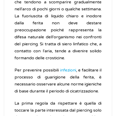
che tendono a scomparire gradualmente
nell'arco di pochi giorni o qualche settimana.
La fuoriuscita di liquido chiaro e inodore
dalla ferita non deve destare
preoccupazione poiché rappresenta la
difesa naturale dell'organismo nei confronti
del piercing. Si tratta di siero linfatico che, a
contatto con l'aria, tende a divenire solido
formando delle crosticine.
Per prevenire possibili
infezioni
, e facilitare il
processo di guarigione della ferita, è
necessario osservare alcune norme igieniche
di base durante il periodo di cicatrizzazione.
La prima regola da rispettare è quella di
toccare la parte interessata dal piercing solo