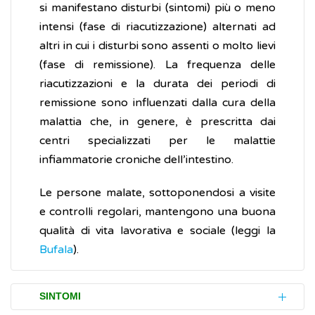
si manifestano disturbi (sintomi) più o meno
intensi (fase di riacutizzazione) alternati ad
altri in cui i disturbi sono assenti o molto lievi
(fase di remissione). La frequenza delle
riacutizzazioni e la durata dei periodi di
remissione sono influenzati dalla cura della
malattia che, in genere, è prescritta dai
centri specializzati per le malattie
infiammatorie croniche dell’intestino.
Le persone malate, sottoponendosi a visite
e controlli regolari, mantengono una buona
qualità di vita lavorativa e sociale (leggi la
Bufala
).
SINTOMI