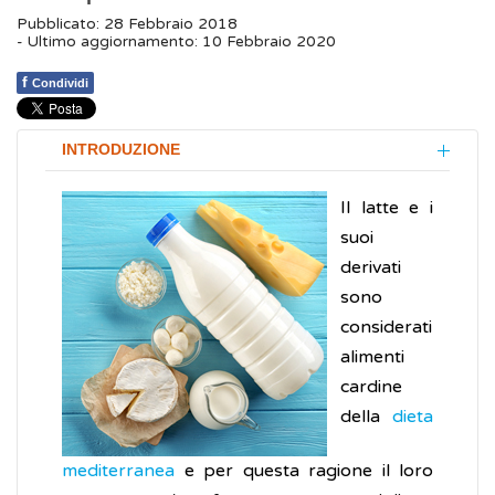
Pubblicato: 28 Febbraio 2018
- Ultimo aggiornamento: 10 Febbraio 2020
f
Condividi
INTRODUZIONE
Il latte e i
suoi
derivati
sono
considerati
alimenti
cardine
della
dieta
mediterranea
e per questa ragione il loro