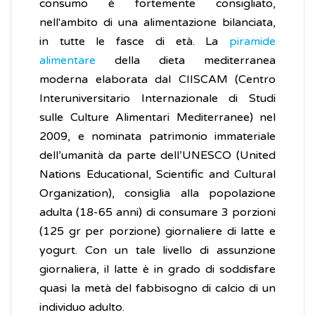
consumo è fortemente consigliato,
nell'ambito di una alimentazione bilanciata,
in tutte le fasce di età. La
piramide
alimentare
della dieta mediterranea
moderna elaborata dal CIISCAM (Centro
Interuniversitario Internazionale di Studi
sulle Culture Alimentari Mediterranee) nel
2009, e nominata patrimonio immateriale
dell’umanità da parte dell’UNESCO (United
Nations Educational, Scientific and Cultural
Organization), consiglia alla popolazione
adulta (18-65 anni) di consumare 3 porzioni
(125 gr per porzione) giornaliere di latte e
yogurt. Con un tale livello di assunzione
giornaliera, il latte è in grado di soddisfare
quasi la metà del fabbisogno di calcio di un
individuo adulto.