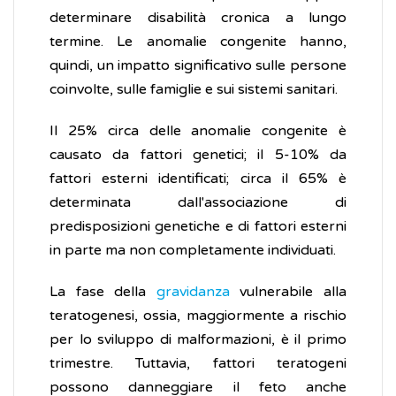
determinare disabilità cronica a lungo
termine. Le anomalie congenite hanno,
quindi, un impatto significativo sulle persone
coinvolte, sulle famiglie e sui sistemi sanitari.
Il 25% circa delle anomalie congenite è
causato da fattori genetici; il 5-10% da
fattori esterni identificati; circa il 65% è
determinata dall'associazione di
predisposizioni genetiche e di fattori esterni
in parte ma non completamente individuati.
La fase della
gravidanza
vulnerabile alla
teratogenesi, ossia, maggiormente a rischio
per lo sviluppo di malformazioni, è il primo
trimestre. Tuttavia, fattori teratogeni
possono danneggiare il feto anche