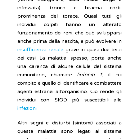
infossata), tronco e braccia corti,
prominenza del torace. Quasi tutti gli
individui colpiti hanno un alterato
funzionamento dei reni, che può svilupparsi
anche prima della nascita, e può evolvere in
insufficienza renale
grave in quasi due terzi
dei casi. La malattia, spesso, porta anche
una carenza di alcune cellule del sistema
immunitario, chiamate
linfociti T,
il cui
compito è quello di identificare e combattere
agenti estranei all'organismo. Ciò rende gli
individui con SIOD più suscettibili alle
infezioni
.
Altri segni e disturbi (sintomi) associati a
questa malattia sono legati al sistema