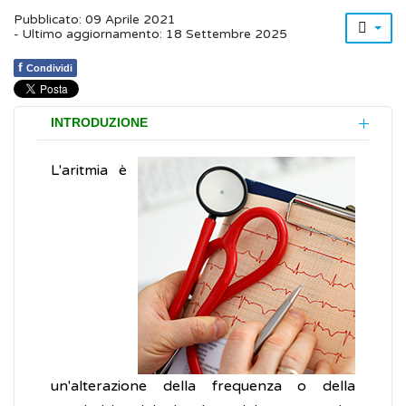
Pubblicato: 09 Aprile 2021
- Ultimo aggiornamento: 18 Settembre 2025
f
Condividi
INTRODUZIONE
L'aritmia è
un'alterazione della frequenza o della