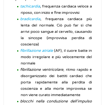
tachicardia
,
frequenza cardiaca veloce a
riposo, con inizio e fine improvvisi
bradicardia
,
frequenza cardiaca più
lenta del normale. Ciò può far sì che
arrivi poco sangue al cervello, causando
la sincope (improvvisa perdita di
coscienza)
fibrillazione atriale
(AF), il cuore batte in
modo irregolare e più velocemente del
normale
fibrillazione ventricolare
, ritmo rapido e
disorganizzato dei battiti cardiaci che
porta rapidamente alla perdita di
coscienza e alla morte improvvisa se
non viene curato immediatamente
blocchi nella conduzione dell'impulso