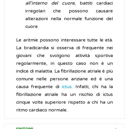
all'interno del cuore
, battiti cardiaci
irregolari che possono causare
alterazioni nella normale funzione del
cuore
Le aritmie possono interessare tutte le età.
La bradicardia si osserva di frequente nei
giovani che svolgono attività sportiva
regolarmente, in questo caso non è un
indice di malattia. La fibrillazione atriale è più
comune nelle persone anziane ed è una
causa frequente di
ictus
. Infatti, chi ha la
fibrillazione atriale ha un rischio di ictus
cinque volte superiore rispetto a chi ha un
ritmo cardiaco normale.