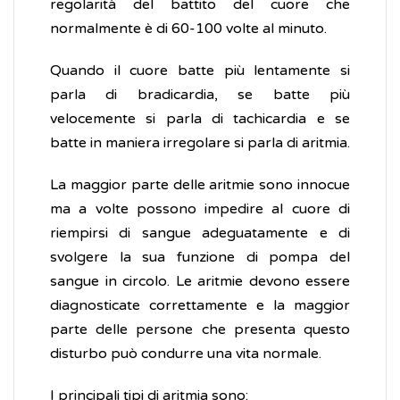
regolarità del battito del cuore che
normalmente è di 60-100 volte al minuto.
Quando il cuore batte più lentamente si
parla di bradicardia, se batte più
velocemente si parla di tachicardia e se
batte in maniera irregolare si parla di aritmia.
La maggior parte delle aritmie sono innocue
ma a volte possono impedire al cuore di
riempirsi di sangue adeguatamente e di
svolgere la sua funzione di pompa del
sangue in circolo. Le aritmie devono essere
diagnosticate correttamente e la maggior
parte delle persone che presenta questo
disturbo può condurre una vita normale.
I principali tipi di aritmia sono: