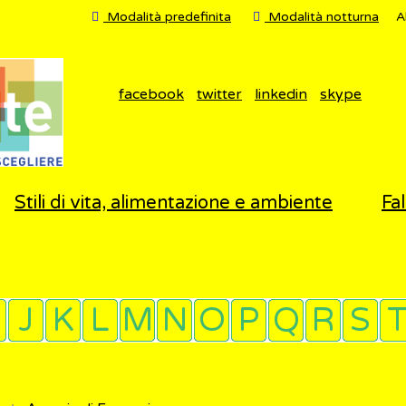
Modalità predefinita
Modalità notturna
A
facebook
twitter
linkedin
skype
Stili di vita, alimentazione e ambiente
Fal