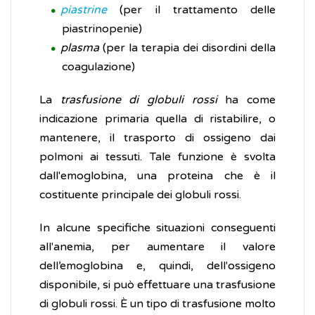
piastrine
(per il trattamento delle
piastrinopenie)
plasma
(per la terapia dei disordini della
coagulazione)
La
trasfusione di globuli rossi
ha come
indicazione primaria quella di ristabilire, o
mantenere, il trasporto di ossigeno dai
polmoni ai tessuti. Tale funzione è svolta
dall'emoglobina, una proteina che è il
costituente principale dei globuli rossi.
In alcune specifiche situazioni conseguenti
all'anemia, per aumentare il valore
dell’emoglobina e, quindi, dell'ossigeno
disponibile, si può effettuare una trasfusione
di globuli rossi. È un tipo di trasfusione molto