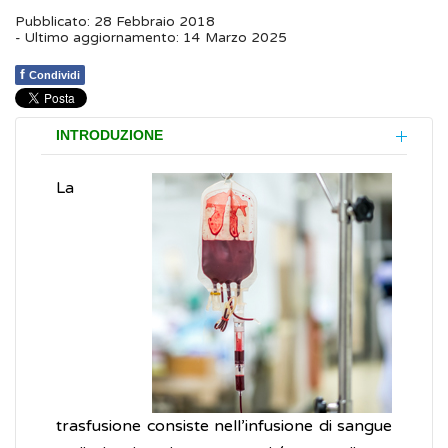
Pubblicato: 28 Febbraio 2018
- Ultimo aggiornamento: 14 Marzo 2025
f
Condividi
INTRODUZIONE
La
trasfusione consiste nell’infusione di sangue