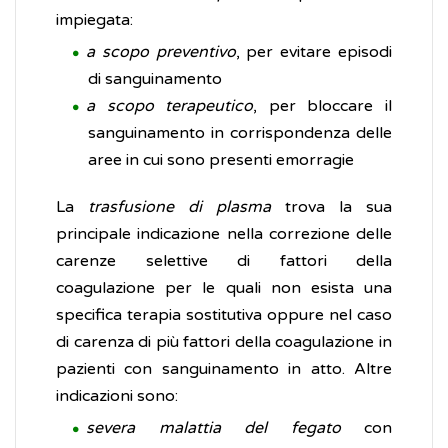
impiegata:
a scopo preventivo
, per evitare episodi
di sanguinamento
a scopo terapeutico
, per bloccare il
sanguinamento in corrispondenza delle
aree in cui sono presenti emorragie
La
trasfusione di plasma
trova la sua
principale indicazione nella correzione delle
carenze selettive di fattori della
coagulazione per le quali non esista una
specifica terapia sostitutiva oppure nel caso
di carenza di più fattori della coagulazione in
pazienti con sanguinamento in atto. Altre
indicazioni sono:
severa malattia del fegato
con