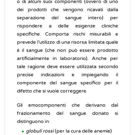
o di alcuni suoi componenti (ovvero di uno
dei prodotti che vengono ricavati dalla
separazione del sangue intero) per
rispondere a delle esigenze cliniche
specifiche. Comporta rischi misurabili e
prevede l’utilizzo di una risorsa limitata quale
è il sangue (che non può essere prodotto
artificialmente in laboratorio). Anche per
tale ragione deve essere utilizzata secondo
precise indicazioni e impiegando il
componente del sangue specifico per il
difetto che si vuole correggere.
Gli emocomponenti che derivano dal
frazionamento del sangue donato si
distinguono in:
globuli rossi
(per la cura delle anemie)