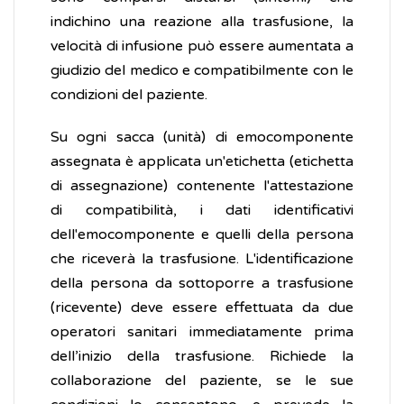
indichino una reazione alla trasfusione, la
velocità di infusione può essere aumentata a
giudizio del medico e compatibilmente con le
condizioni del paziente.
Su ogni sacca (unità) di emocomponente
assegnata è applicata un'etichetta (etichetta
di assegnazione) contenente l'attestazione
di compatibilità, i dati identificativi
dell'emocomponente e quelli della persona
che riceverà la trasfusione. L'identificazione
della persona da sottoporre a trasfusione
(ricevente) deve essere effettuata da due
operatori sanitari immediatamente prima
dell’inizio della trasfusione. Richiede la
collaborazione del paziente, se le sue