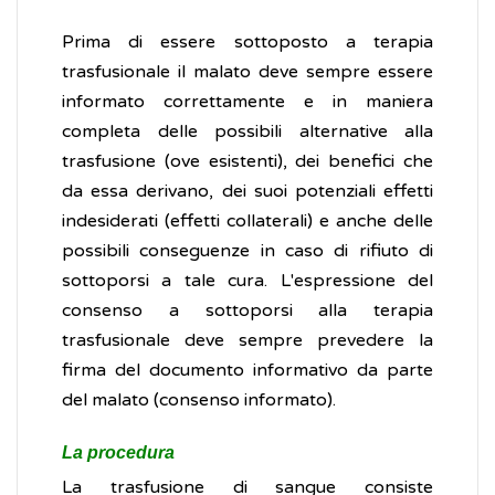
Prima di essere sottoposto a terapia
trasfusionale il malato deve sempre essere
informato correttamente e in maniera
completa delle possibili alternative alla
trasfusione (ove esistenti), dei benefici che
da essa derivano, dei suoi potenziali effetti
indesiderati (effetti collaterali) e anche delle
possibili conseguenze in caso di rifiuto di
sottoporsi a tale cura. L'espressione del
consenso a sottoporsi alla terapia
trasfusionale deve sempre prevedere la
firma del documento informativo da parte
del malato (consenso informato).
La procedura
La trasfusione di sangue consiste