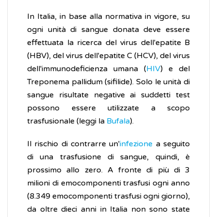
In Italia, in base alla normativa in vigore, su
ogni unità di sangue donata deve essere
effettuata la ricerca del virus dell'epatite B
(HBV), del virus dell'epatite C (HCV), del virus
dell'immunodeficienza umana (
HIV
) e del
Treponema pallidum (sifilide). Solo le unità di
sangue risultate negative ai suddetti test
possono essere utilizzate a scopo
trasfusionale (leggi la
Bufala
).
Il rischio di contrarre un'
infezione
a seguito
di una trasfusione di sangue, quindi, è
prossimo allo zero. A fronte di più di 3
milioni di emocomponenti trasfusi ogni anno
(8.349 emocomponenti trasfusi ogni giorno),
da oltre dieci anni in Italia non sono state