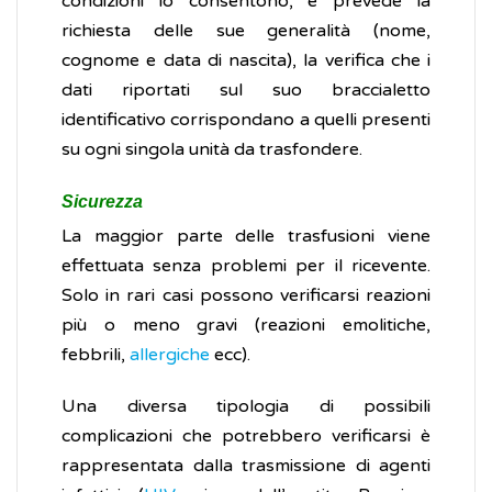
condizioni lo consentono, e prevede la
richiesta delle sue generalità (nome,
cognome e data di nascita), la verifica che i
dati riportati sul suo braccialetto
identificativo corrispondano a quelli presenti
su ogni singola unità da trasfondere.
Sicurezza
La maggior parte delle trasfusioni viene
effettuata senza problemi per il ricevente.
Solo in rari casi possono verificarsi reazioni
più o meno gravi (reazioni emolitiche,
febbrili,
allergiche
ecc).
Una diversa tipologia di possibili
complicazioni che potrebbero verificarsi è
rappresentata dalla trasmissione di agenti