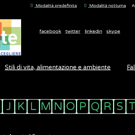
Modalità predefinita
Modalità notturna
A
facebook
twitter
linkedin
skype
Stili di vita, alimentazione e ambiente
Fal