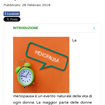
Pubblicato: 28 Febbraio 2018
f
Condividi
INTRODUZIONE
La
menopausa è un evento naturale della vita di
ogni donna. La maggior parte delle donne