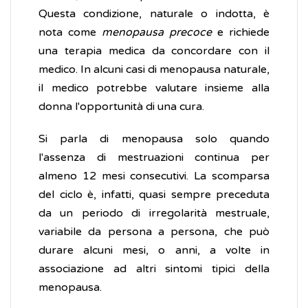
Questa condizione, naturale o indotta, è
nota come
menopausa precoce
e richiede
una terapia medica da concordare con il
medico. In alcuni casi di menopausa naturale,
il medico potrebbe valutare insieme alla
donna l'opportunità di una cura.
Si parla di menopausa solo quando
l'assenza di mestruazioni continua per
almeno 12 mesi consecutivi. La scomparsa
del ciclo è, infatti, quasi sempre preceduta
da un periodo di irregolarità mestruale,
variabile da persona a persona, che può
durare alcuni mesi, o anni, a volte in
associazione ad altri sintomi tipici della
menopausa.