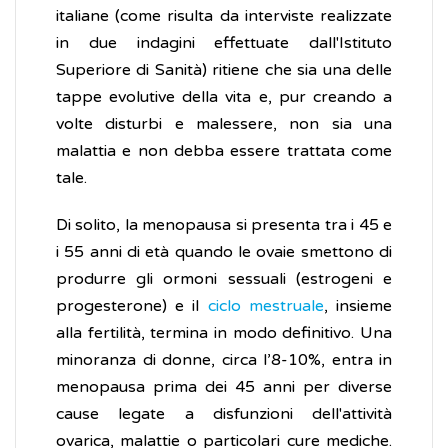
italiane (come risulta da interviste realizzate
in due indagini effettuate dall'Istituto
Superiore di Sanità) ritiene che sia una delle
tappe evolutive della vita e, pur creando a
volte disturbi e malessere, non sia una
malattia e non debba essere trattata come
tale.
Di solito, la menopausa si presenta tra i 45 e
i 55 anni di età quando le ovaie smettono di
produrre gli ormoni sessuali (estrogeni e
progesterone) e il
ciclo mestruale
, insieme
alla fertilità, termina in modo definitivo. Una
minoranza di donne, circa l’8-10%, entra in
menopausa prima dei 45 anni per diverse
cause legate a disfunzioni dell'attività
ovarica, malattie o particolari cure mediche.