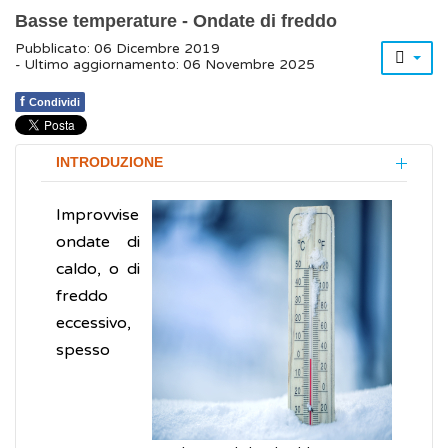
Basse temperature - Ondate di freddo
Pubblicato: 06 Dicembre 2019
- Ultimo aggiornamento: 06 Novembre 2025
f
Condividi
INTRODUZIONE
Improvvise
ondate di
caldo, o di
freddo
eccessivo,
spesso