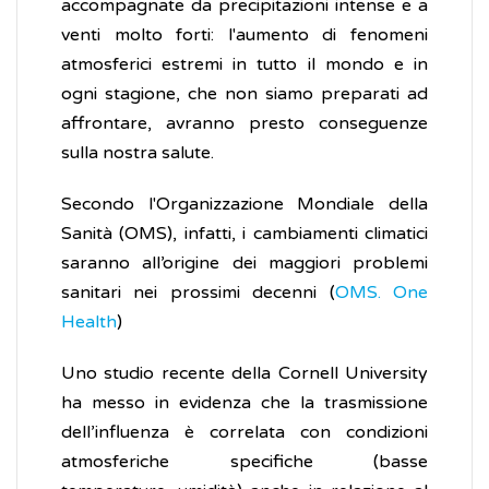
accompagnate da precipitazioni intense e a
venti molto forti: l'aumento di fenomeni
atmosferici estremi in tutto il mondo e in
ogni stagione, che non siamo preparati ad
affrontare, avranno presto conseguenze
sulla nostra salute.
Secondo l'Organizzazione Mondiale della
Sanità (OMS), infatti, i cambiamenti climatici
saranno all’origine dei maggiori problemi
sanitari nei prossimi decenni (
OMS. One
Health
)
Uno studio recente della Cornell University
ha messo in evidenza che la trasmissione
dell’influenza è correlata con condizioni
atmosferiche specifiche (basse