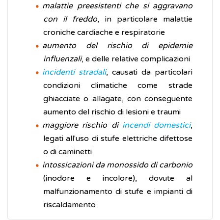
malattie preesistenti che si aggravano
con il freddo
, in particolare malattie
croniche cardiache e respiratorie
aumento del rischio di epidemie
influenzali
, e delle relative complicazioni
incidenti stradali
, causati da particolari
condizioni climatiche come strade
ghiacciate o allagate, con conseguente
aumento del rischio di lesioni e traumi
maggiore rischio di
incendi domestici
,
legati all'uso di stufe elettriche difettose
o di caminetti
intossicazioni da monossido di carbonio
(inodore e incolore), dovute al
malfunzionamento di stufe e impianti di
riscaldamento