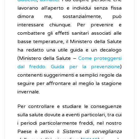
lavorano all'aperto e individui senza fissa
dimora ma, sostanzialmente, può
interessare chiunque. Per prevenire e
combattere gli effetti sanitari associati alle
basse temperature, il Ministero della Salute
ha redatto una utile guida e un decalogo
(Ministero della Salute –
Come proteggersi
dal freddo. Guida per la prevenzione
)
contenenti suggerimenti e semplici regole da
seguire per affrontare al meglio la stagione
invernale.
Per controllare e studiare le conseguenze
sulla salute dovute a eventi particolari, tra cui
i periodi particolarmente freddi, nel nostro
Paese è attivo il
Sistema di sorveglianza