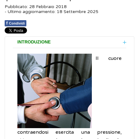
Pubblicato: 28 Febbraio 2018
- Ultimo aggiornamento: 18 Settembre 2025
f
Condividi
INTRODUZIONE
Il cuore
contraendosi esercita una pressione,