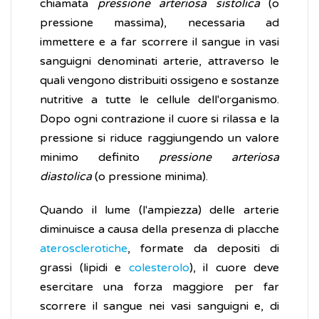
chiamata
pressione arteriosa sistolica
(o
pressione massima), necessaria ad
immettere e a far scorrere il sangue in vasi
sanguigni denominati arterie, attraverso le
quali vengono distribuiti ossigeno e sostanze
nutritive a tutte le cellule dell'organismo.
Dopo ogni contrazione il cuore si rilassa e la
pressione si riduce raggiungendo un valore
minimo definito
pressione arteriosa
diastolica
(o pressione minima).
Quando il lume (l'ampiezza) delle arterie
diminuisce a causa della presenza di placche
aterosclerotiche
, formate da depositi di
grassi (lipidi e
colesterolo
), il cuore deve
esercitare una forza maggiore per far
scorrere il sangue nei vasi sanguigni e, di