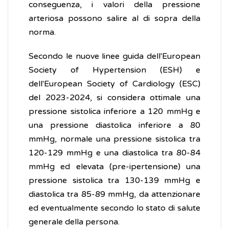
conseguenza, i valori della pressione
arteriosa possono salire al di sopra della
norma.
Secondo le nuove linee guida dell'European
Society of Hypertension (ESH) e
dell'European Society of Cardiology (ESC)
del 2023-2024, si considera ottimale una
pressione sistolica inferiore a 120 mmHg e
una pressione diastolica inferiore a 80
mmHg, normale una pressione sistolica tra
120-129 mmHg e una diastolica tra 80-84
mmHg ed elevata (pre-ipertensione) una
pressione sistolica tra 130-139 mmHg e
diastolica tra 85-89 mmHg, da attenzionare
ed eventualmente secondo lo stato di salute
generale della persona.