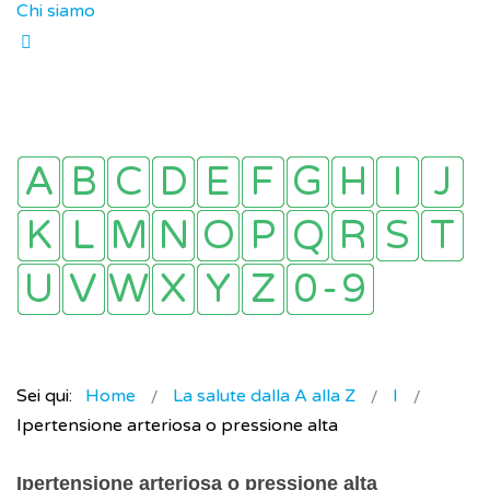
Chi siamo
Sei qui:
Home
La salute dalla A alla Z
I
Ipertensione arteriosa o pressione alta
Ipertensione arteriosa o pressione alta