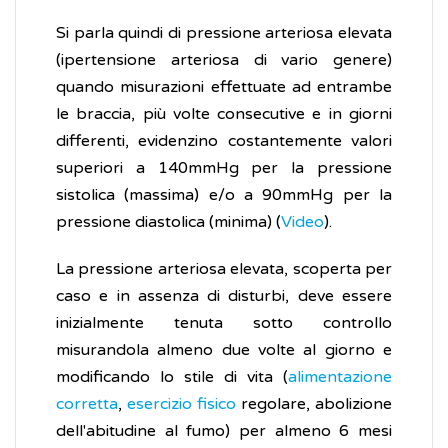
Si parla quindi di pressione arteriosa elevata
(ipertensione arteriosa di vario genere)
quando misurazioni effettuate ad entrambe
le braccia, più volte consecutive e in giorni
differenti, evidenzino costantemente valori
superiori a 140mmHg per la pressione
sistolica (massima) e/o a 90mmHg per la
pressione diastolica (minima) (
Video
).
La pressione arteriosa elevata, scoperta per
caso e in assenza di disturbi, deve essere
inizialmente tenuta sotto controllo
misurandola almeno due volte al giorno e
modificando lo stile di vita (
alimentazione
corretta
,
esercizio fisico
regolare, abolizione
dell'abitudine al fumo) per almeno 6 mesi