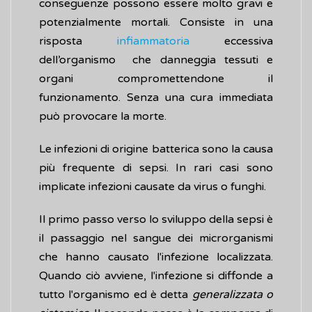
conseguenze possono essere molto gravi e
potenzialmente mortali. Consiste in una
risposta
infiammatoria
eccessiva
dell’organismo che danneggia tessuti e
organi compromettendone il
funzionamento. Senza una cura immediata
può provocare la morte.
Le infezioni di origine batterica sono la causa
più frequente di sepsi. In rari casi sono
implicate infezioni causate da virus o funghi.
Il primo passo verso lo sviluppo della sepsi è
il passaggio nel sangue dei microrganismi
che hanno causato l'infezione localizzata.
Quando ciò avviene, l'infezione si diffonde a
tutto l'organismo ed è detta
generalizzata o