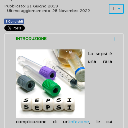
Pubblicato: 21 Giugno 2019
- Ultimo aggiornamento: 28 Novembre 2022
f
Condividi
INTRODUZIONE
La sepsi è
una rara
complicazione di un'
infezione
, le cui