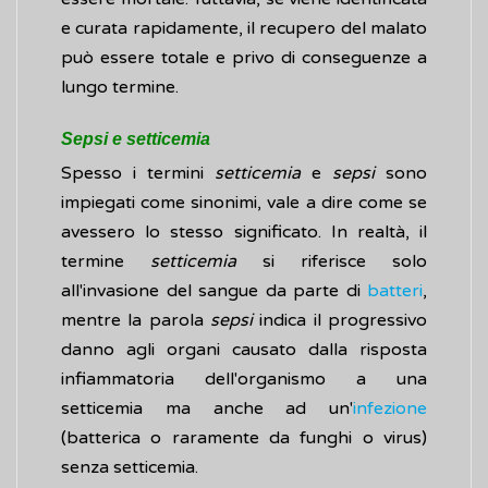
e curata rapidamente, il recupero del malato
può essere totale e privo di conseguenze a
lungo termine.
Sepsi e setticemia
Spesso i termini
setticemia
e
sepsi
sono
impiegati come sinonimi, vale a dire come se
avessero lo stesso significato. In realtà, il
termine
setticemia
si riferisce solo
all'invasione del sangue da parte di
batteri
,
mentre la parola
sepsi
indica il progressivo
danno agli organi causato dalla risposta
infiammatoria dell'organismo a una
setticemia ma anche ad un'
infezione
(batterica o raramente da funghi o virus)
senza setticemia.