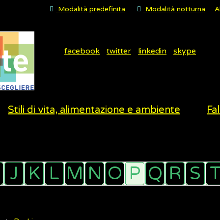
Modalità predefinita
Modalità notturna
A
facebook
twitter
linkedin
skype
Stili di vita, alimentazione e ambiente
Fal