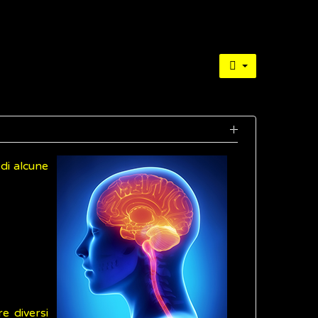
di alcune
e diversi