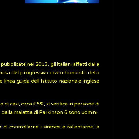
ubblicate nel 2013, gli italiani affetti dalla
causa del progressivo invecchiamento della
linea guida dell’Istituto nazionale inglese
 casi, circa il 5%, si verifica in persone di
 dalla malattia di Parkinson 6 sono uomini.
i controllarne i sintomi e rallentarne la