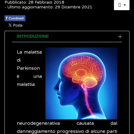
Pubblicato: 28 Febbraio 2018
- Ultimo aggiornamento: 29 Dicembre 2021
f
Condividi
INTRODUZIONE
La malattia
di
Parkinson
è una
malattia
neurodegenerativa causata dal
danneggiamento progressivo di alcune parti