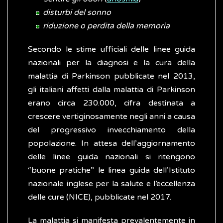
disturbi del sonno
riduzione o perdita della memoria
Secondo le stime ufficiali delle linee guida
nazionali per la diagnosi e la cura della
malattia di Parkinson pubblicate nel 2013,
gli italiani affetti dalla malattia di Parkinson
erano circa 230.000, cifra destinata a
crescere vertiginosamente negli anni a causa
del progressivo invecchiamento della
popolazione. In attesa dell’aggiornamento
delle linee guida nazionali si ritengono
“buone pratiche” le linea guida dell’Istituto
nazionale inglese per la salute e l’eccellenza
delle cure (NICE), pubblicate nel 2017.
La malattia si manifesta prevalentemente in