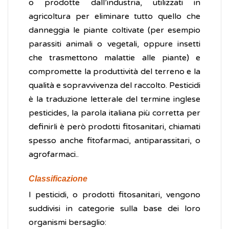
o prodotte dall’industria, utilizzati in
agricoltura per eliminare tutto quello che
danneggia le piante coltivate (per esempio
parassiti animali o vegetali, oppure insetti
che trasmettono malattie alle piante) e
compromette la produttività del terreno e la
qualità e sopravvivenza del raccolto. Pesticidi
è la traduzione letterale del termine inglese
pesticides, la parola italiana più corretta per
definirli è però prodotti fitosanitari, chiamati
spesso anche fitofarmaci, antiparassitari, o
agrofarmaci..
Classificazione
I pesticidi, o prodotti fitosanitari, vengono
suddivisi in categorie sulla base dei loro
organismi bersaglio: