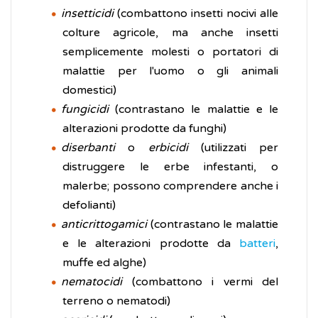
insetticidi
(combattono insetti nocivi alle
colture agricole, ma anche insetti
semplicemente molesti o portatori di
malattie per l'uomo o gli animali
domestici)
fungicidi
(contrastano le malattie e le
alterazioni prodotte da funghi)
diserbanti
o
erbicidi
(utilizzati per
distruggere le erbe infestanti, o
malerbe; possono comprendere anche i
defolianti)
anticrittogamici
(contrastano le malattie
e le alterazioni prodotte da
batteri
,
muffe ed alghe)
nematocidi
(combattono i vermi del
terreno o nematodi)