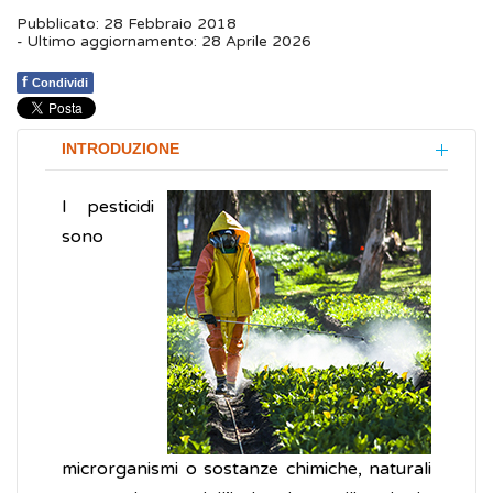
Pubblicato: 28 Febbraio 2018
- Ultimo aggiornamento: 28 Aprile 2026
f
Condividi
INTRODUZIONE
I pesticidi
sono
microrganismi o sostanze chimiche, naturali