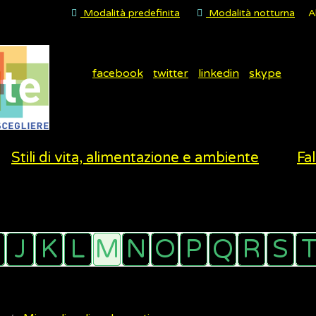
Modalità predefinita
Modalità notturna
A
facebook
twitter
linkedin
skype
Stili di vita, alimentazione e ambiente
Fal