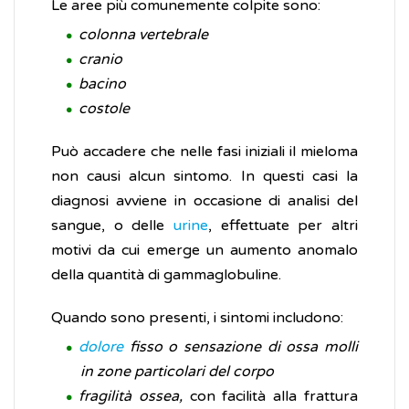
Le aree più comunemente colpite sono:
colonna vertebrale
cranio
bacino
costole
Può accadere che nelle fasi iniziali il mieloma
non causi alcun sintomo. In questi casi la
diagnosi avviene in occasione di analisi del
sangue, o delle
urine
, effettuate per altri
motivi da cui emerge un aumento anomalo
della quantità di gammaglobuline.
Quando sono presenti, i sintomi includono:
dolore
fisso o sensazione di ossa molli
in zone particolari del corpo
fragilità ossea,
con facilità alla frattura