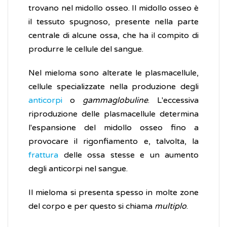
trovano nel midollo osseo. Il midollo osseo è
il tessuto spugnoso, presente nella parte
centrale di alcune ossa, che ha il compito di
produrre le cellule del sangue.
Nel mieloma sono alterate le plasmacellule,
cellule specializzate nella produzione degli
anticorpi
o
gammaglobuline
. L'eccessiva
riproduzione delle plasmacellule determina
l'espansione del midollo osseo fino a
provocare il rigonfiamento e, talvolta, la
frattura
delle ossa stesse e un aumento
degli anticorpi nel sangue.
Il mieloma si presenta spesso in molte zone
del corpo e per questo si chiama
multiplo
.