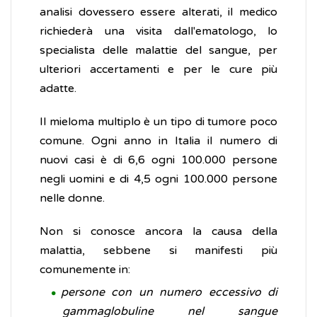
analisi dovessero essere alterati, il medico
richiederà una visita dall'ematologo, lo
specialista delle malattie del sangue, per
ulteriori accertamenti e per le cure più
adatte.
Il mieloma multiplo è un tipo di tumore poco
comune. Ogni anno in Italia il numero di
nuovi casi è di 6,6 ogni 100.000 persone
negli uomini e di 4,5 ogni 100.000 persone
nelle donne.
Non si conosce ancora la causa della
malattia, sebbene si manifesti più
comunemente in:
persone con un numero eccessivo di
gammaglobuline nel sangue