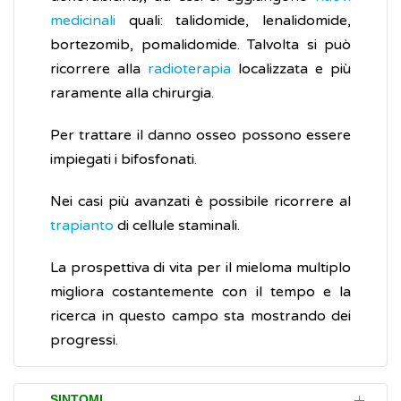
medicinali
quali: talidomide, lenalidomide,
bortezomib, pomalidomide. Talvolta si può
ricorrere alla
radioterapia
localizzata e più
raramente alla chirurgia.
Per trattare il danno osseo possono essere
impiegati i bifosfonati.
Nei casi più avanzati è possibile ricorrere al
trapianto
di cellule staminali.
La prospettiva di vita per il mieloma multiplo
migliora costantemente con il tempo e la
ricerca in questo campo sta mostrando dei
progressi.
SINTOMI