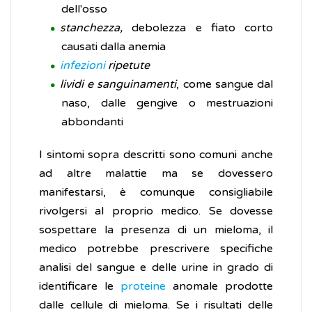
dell'osso
stanchezza,
debolezza e fiato corto
causati dalla anemia
infezioni
ripetute
lividi e sanguinamenti
, come sangue dal
naso, dalle gengive o mestruazioni
abbondanti
I sintomi sopra descritti sono comuni anche
ad altre malattie ma se dovessero
manifestarsi, è comunque consigliabile
rivolgersi al proprio medico. Se dovesse
sospettare la presenza di un mieloma, il
medico potrebbe prescrivere specifiche
analisi del sangue e delle urine in grado di
identificare le
proteine
anomale prodotte
dalle cellule di mieloma. Se i risultati delle