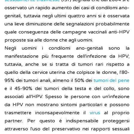
osservato un rapido aumento dei casi di condilomi ano-
genitali, tuttavia negli ultimi quattro anni si è osservata
una lieve diminuzione delle segnalazioni probabilmente
quale conseguenza delle campagne vaccinali anti-HPV
proposte sia alle donne che agli uomini.
Negli uomini i condilomi ano-genitali sono la
manifestazione più frequente dell'infezione da HPV;
tuttavia, anche se si tratta di tumori rari rispetto a
quello della cervice uterina che colpisce le donne, l'80-
95% dei tumori anali, almeno il 50% dei
tumori del pene
e il 45-90% dei tumori della testa e del collo, sono
associati all'HPV. Spesso le persone con un'infezione
da HPV non mostrano sintomi particolari e possono
trasmettere inconsapevolmente il
virus
al proprio
partner. Per questo è indispensabile proteggersi
attraverso l'uso del preservativo nei rapporti sessuali