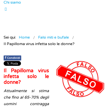
Chi siamo
Sei qui:
Home
Falsi miti e bufale
Il Papilloma virus infetta solo le donne?
f
Condividi
Il Papilloma virus
infetta solo le
donne?
Attualmente si stima
che fino al 65-70% degli
uomini contragga