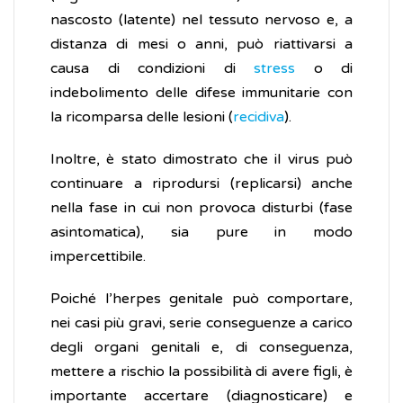
nascosto (latente) nel tessuto nervoso e, a
distanza di mesi o anni, può riattivarsi a
causa di condizioni di
stress
o di
indebolimento delle difese immunitarie con
la ricomparsa delle lesioni (
recidiva
).
Inoltre, è stato dimostrato che il virus può
continuare a riprodursi (replicarsi) anche
nella fase in cui non provoca disturbi (fase
asintomatica), sia pure in modo
impercettibile.
Poiché l’herpes genitale può comportare,
nei casi più gravi, serie conseguenze a carico
degli organi genitali e, di conseguenza,
mettere a rischio la possibilità di avere figli, è
importante accertare (diagnosticare) e