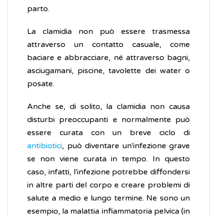
parto.
La clamidia non può essere trasmessa
attraverso un contatto casuale, come
baciare e abbracciare, né attraverso bagni,
asciugamani, piscine, tavolette dei water o
posate.
Anche se, di solito, la clamidia non causa
disturbi preoccupanti e normalmente può
essere curata con un breve ciclo di
antibiotici
, può diventare un'infezione grave
se non viene curata in tempo. In questo
caso, infatti, l'infezione potrebbe diffondersi
in altre parti del corpo e creare problemi di
salute a medio e lungo termine. Ne sono un
esempio, la malattia infiammatoria pelvica (in