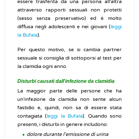
essere trasferita da una persona all'altra
attraverso rapporti sessuali non protetti
(sesso senza preservativo) ed è molto
diffusa negli adolescenti e nei giovani (
leggi
la Bufala
).
Per questo motivo, se si cambia partner
sessuale si consiglia di sottoporsi al test per
la clamidia ogni anno.
Disturbi causati dall'infezione da clamidia
La maggior parte delle persone che ha
un’infezione da clamidia non sente alcun
fastidio e, quindi, non sa di essere stata
contagiata (
leggi la Bufala
). Quando sono
presenti, i disturbi in genere includono:
dolore durante l'emissione di urina