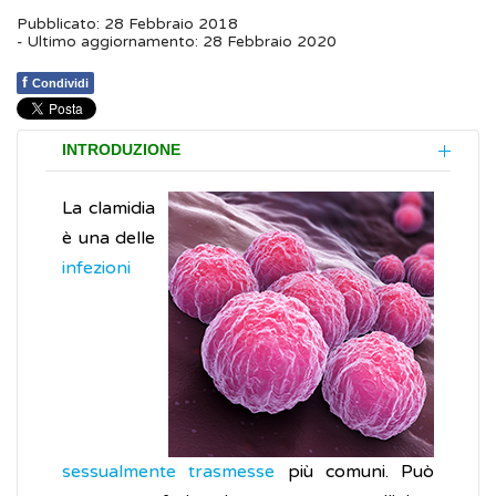
Pubblicato: 28 Febbraio 2018
- Ultimo aggiornamento: 28 Febbraio 2020
f
Condividi
INTRODUZIONE
La clamidia
è una delle
infezioni
sessualmente trasmesse
più comuni. Può