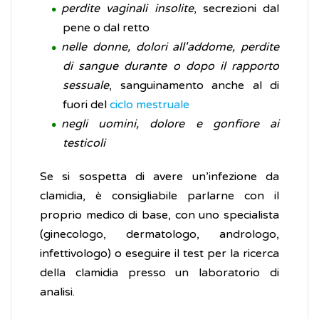
perdite vaginali insolite
, secrezioni dal
pene o dal retto
nelle donne, dolori all'addome, perdite
di sangue durante o dopo il rapporto
sessuale
, sanguinamento anche al di
fuori del
ciclo mestruale
negli uomini, dolore e gonfiore ai
testicoli
Se si sospetta di avere un’infezione da
clamidia, è consigliabile parlarne con il
proprio medico di base, con uno specialista
(ginecologo, dermatologo, andrologo,
infettivologo) o eseguire il test per la ricerca
della clamidia presso un laboratorio di
analisi.