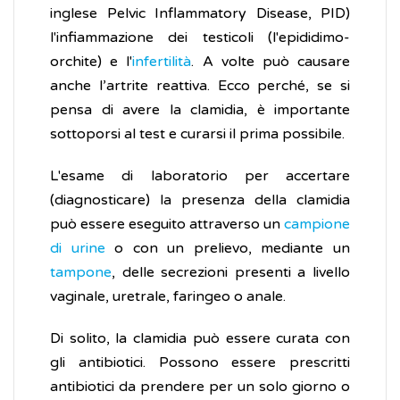
inglese Pelvic Inflammatory Disease, PID)
l'infiammazione dei testicoli (l'epididimo-
orchite) e l'
infertilità
. A volte può causare
anche l’artrite reattiva. Ecco perché, se si
pensa di avere la clamidia, è importante
sottoporsi al test e curarsi il prima possibile.
L'esame di laboratorio per accertare
(diagnosticare) la presenza della clamidia
può essere eseguito attraverso un
campione
di urine
o con un prelievo, mediante un
tampone
, delle secrezioni presenti a livello
vaginale, uretrale, faringeo o anale.
Di solito, la clamidia può essere curata con
gli antibiotici. Possono essere prescritti
antibiotici da prendere per un solo giorno o