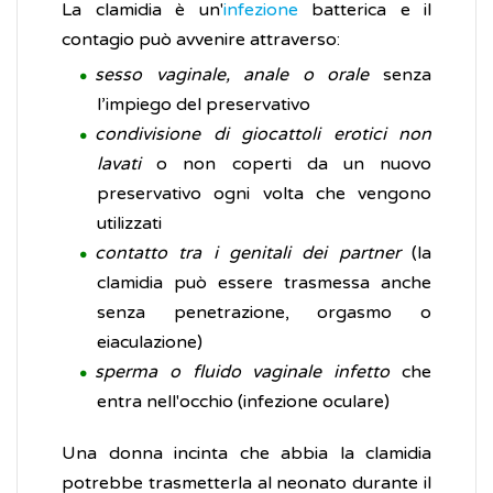
La clamidia è un'
infezione
batterica e il
contagio può avvenire attraverso:
sesso vaginale, anale o orale
senza
l’impiego del preservativo
condivisione di giocattoli erotici non
lavati
o non coperti da un nuovo
preservativo ogni volta che vengono
utilizzati
contatto tra i genitali dei partner
(la
clamidia può essere trasmessa anche
senza penetrazione, orgasmo o
eiaculazione)
sperma o fluido vaginale infetto
che
entra nell'occhio (infezione oculare)
Una donna incinta che abbia la clamidia
potrebbe trasmetterla al neonato durante il