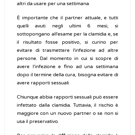
altri da usare per una settimana.
È importante che il partner attuale, e tutti
quelli avuti negli ultimi 6 mesi, si
sottopongano all'esame per la clamidia e, se
il risultato fosse positivo, si curino per
evitare di trasmettere l'infezione ad altre
persone. Dal momento in cui si scopre di
avere l’infezione e fino ad una settimana
dopo il termine della cura, bisogna evitare di
avere rapporti sessuali.
Chiunque abbia rapporti sessuali può essere
infettato dalla clamidia. Tuttavia, il rischio è
maggiore con un nuovo partner o se non si
usa il preservativo.