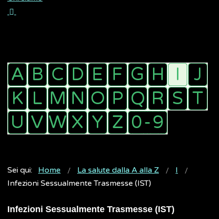
Sei qui:
Home
La salute dalla A alla Z
I
Infezioni Sessualmente Trasmesse (IST)
Infezioni Sessualmente Trasmesse (IST)