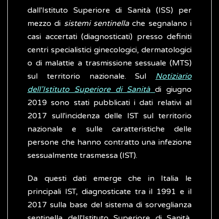
dall'Istituto Superiore di Sanità (ISS) per
mezzo di
sistemi sentinella
che segnalano i
casi accertati (diagnosticati) presso definiti
centri specialistici ginecologici, dermatologici
o di malattie a trasmissione sessuale (MTS)
sul territorio nazionale. Sul
Notiziario
dell’Istituto Superiore di Sanità
di giugno
2019 sono stati pubblicati i dati relativi al
2017 sull'incidenza delle IST sul territorio
nazionale e sulle caratteristiche delle
persone che hanno contratto una infezione
sessualmente trasmessa (IST).
Da questi dati emerge che in Italia le
principali IST, diagnosticate tra il 1991 e il
2017 sulla base del sistema di sorveglianza
sentinella dell'Istituto Superiore di Sanità,