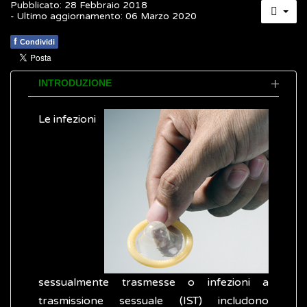
Pubblicato: 28 Febbraio 2018
- Ultimo aggiornamento: 06 Marzo 2020
f
Condividi
INTRODUZIONE
Le infezioni
sessualmente trasmesse o infezioni a
trasmissione sessuale (IST) includono