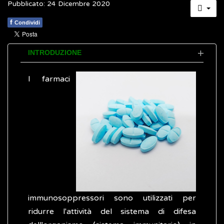
Pubblicato: 24 Dicembre 2020
f
Condividi
INTRODUZIONE
I farmaci
immunosoppressori sono utilizzati per
ridurre l'attività del sistema di difesa