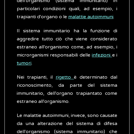
dell'organismo (sistema immunitario) in
particolari condizioni quali, ad esempio, i
trapianti d'organo o le
malattie autoimmuni
.
Il sistema immunitario ha la funzione di
aggredire tutto ciò che viene considerato
estraneo all'organismo come, ad esempio, i
microrganismi responsabili delle
infezioni
e i
tumori
.
Nei trapianti, il
rigetto
è determinato dal
riconoscimento, da parte del sistema
immunitario, dell'organo trapiantato come
estraneo all'organismo.
Le malattie autoimmuni, invece, sono causate
da una alterazione del sistema di difesa
dell'organismo (sistema immunitario) che