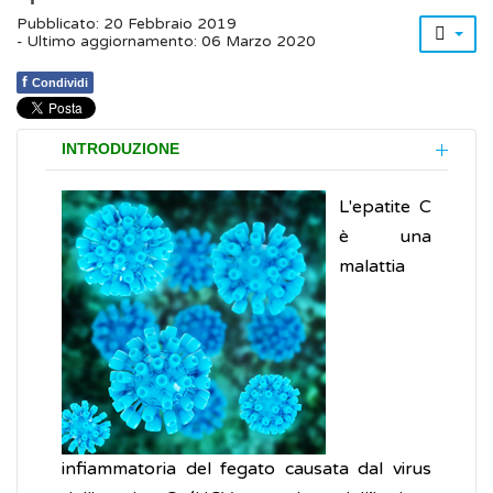
Pubblicato: 20 Febbraio 2019
- Ultimo aggiornamento: 06 Marzo 2020
f
Condividi
INTRODUZIONE
L'epatite C
è una
malattia
infiammatoria del fegato causata dal virus