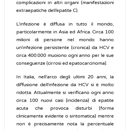
complicazioni in altri organi (manifestazioni
extraepatiche dell’epatite C).
L'infezione è diffusa in tutto il mondo,
particolarmente in Asia ed Africa. Circa 100
milioni di persone nel mondo hanno
un'infezione persistente (cronica) da HCV e
circa 400.000 muoiono ogni anno per le sue
conseguenze (cirrosi ed epatocarcinoma).
In Italia, nell'arco degli ultimi 20 anni, la
diffusione dell'infezione da HCV si è molto
ridotta. Attualmente si verificano ogni anno
circa 100 nuovi casi (incidenza) di epatite
acuta che provoca disturbi (forma
clinicamente evidente o sintomatica) mentre
non è precisamente nota la percentuale