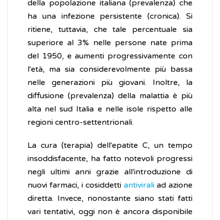
della popolazione italiana (prevalenza) che
ha una infezione persistente (cronica). Si
ritiene, tuttavia, che tale percentuale sia
superiore al 3% nelle persone nate prima
del 1950, e aumenti progressivamente con
l'età, ma sia considerevolmente più bassa
nelle generazioni più giovani. Inoltre, la
diffusione (prevalenza) della malattia è più
alta nel sud Italia e nelle isole rispetto alle
regioni centro-settentrionali.
La cura (terapia) dell'epatite C, un tempo
insoddisfacente, ha fatto notevoli progressi
negli ultimi anni grazie all'introduzione di
nuovi farmaci, i cosiddetti
antivirali
ad azione
diretta. Invece, nonostante siano stati fatti
vari tentativi, oggi non è ancora disponibile