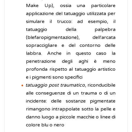
Make Up), ossia una particolare
applicazione del tatuaggio utilizzata per
simulare il trucco: ad esempio, il
tatuaggio della palpebra
(blefaropigmentazione), dell'arcata
sopraccigliare e del contorno delle
labbra. Anche in questo caso la
penetrazione degli aghi è meno
profonda rispetto al tatuaggio artistico
e i pigmenti sono specifici
tatuaggio post traumatico
, riconducibile
alle conseguenze di un trauma o di un
incidente: delle sostanze pigmentate
rimangono intrappolate sotto la pelle e
danno luogo a piccole macchie o linee di
colore blu o nero