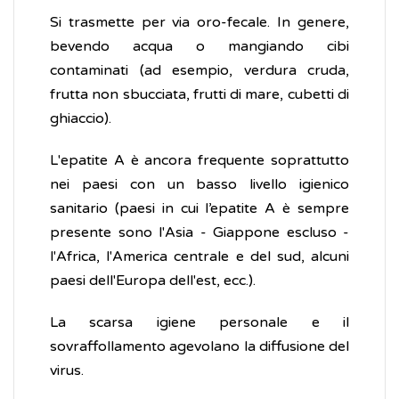
Si trasmette per via oro-fecale. In genere,
bevendo acqua o mangiando cibi
contaminati (ad esempio, verdura cruda,
frutta non sbucciata, frutti di mare, cubetti di
ghiaccio).
L'epatite A è ancora frequente soprattutto
nei paesi con un basso livello igienico
sanitario (paesi in cui l’epatite A è sempre
presente sono l'Asia - Giappone escluso -
l'Africa, l'America centrale e del sud, alcuni
paesi dell'Europa dell'est, ecc.).
La scarsa igiene personale e il
sovraffollamento agevolano la diffusione del
virus.