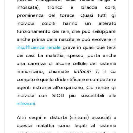
infossata), tronco e braccia corti,
prominenza del torace. Quasi tutti gli
individui colpiti hanno un alterato
funzionamento dei reni, che può svilupparsi
anche prima della nascita, e può evolvere in
insufficienza renale
grave in quasi due terzi
dei casi. La malattia, spesso, porta anche
una carenza di alcune cellule del sistema
immunitario, chiamate
linfociti T,
il cui
compito è quello di identificare e combattere
agenti estranei all'organismo. Ciò rende gli
individui con SIOD più suscettibili alle
infezioni
.
Altri segni e disturbi (sintomi) associati a
questa malattia sono legati al sistema