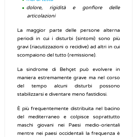
dolore, rigidità e gonfiore delle
articolazioni
La maggior parte delle persone alterna
periodi in cui i disturbi (sintomi) sono più
gravi (riacutizzazioni o recidive) ad altri in cui
scompaiono del tutto (remissione).
La sindrome di Behçet può evolvere in
maniera estremamente grave ma nel corso
del tempo alcuni disturbi possono
stabilizzarsi e diventare meno fastidiosi.
È più frequentemente distribuita nel bacino
del mediterraneo e colpisce soprattutto
maschi giovani nei Paesi medio-orientali
mentre nei paesi occidentali la frequenza è