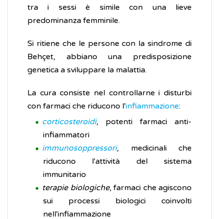
tra i sessi è simile con una lieve
predominanza femminile.
Si ritiene che le persone con la sindrome di
Behçet, abbiano una predisposizione
genetica a sviluppare la malattia.
La cura consiste nel controllarne i disturbi
con farmaci che riducono l'
infiammazione
:
corticosteroidi
, potenti farmaci anti-
infiammatori
immunosoppressori
, medicinali che
riducono l'attività del sistema
immunitario
terapie biologiche
, farmaci che agiscono
sui processi biologici coinvolti
nell'infiammazione