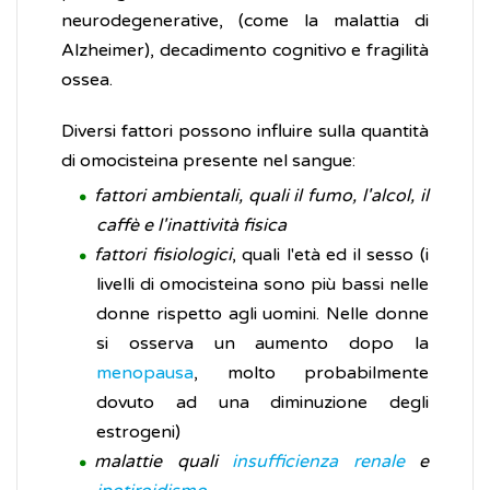
neurodegenerative, (come la malattia di
Alzheimer), decadimento cognitivo e fragilità
ossea.
Diversi fattori possono influire sulla quantità
di omocisteina presente nel sangue:
fattori ambientali, quali il fumo, l'alcol, il
caffè e l'inattività fisica
fattori fisiologici
, quali l'età ed il sesso (i
livelli di omocisteina sono più bassi nelle
donne rispetto agli uomini. Nelle donne
si osserva un aumento dopo la
menopausa
, molto probabilmente
dovuto ad una diminuzione degli
estrogeni)
malattie quali
insufficienza renale
e