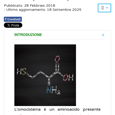
Pubblicato: 28 Febbraio 2018
- Ultimo aggiornamento: 18 Settembre 2025
f
Condividi
INTRODUZIONE
L'omocisteina è un aminoacido presente