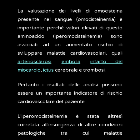
La valutazione dei livelli di omocisteina
presente nel sangue (omocisteinemia) è
importante perché valori elevati di questo
aminoacido (iperomocisteinemia) sono
associati ad un aumentato rischio di
sviluppare malattie cardiovascolari, quali
arteriosclerosi
,
embolia
,
infarto del
miocardio
,
ictus
cerebrale e trombosi.
Pertanto i risultati delle analisi possono
essere un importante indicatore di rischio
cardiovascolare del paziente.
L’iperomocisteinemia è stata altresì
correlata all'insorgenza di altre condizioni
patologiche tra cui malattie