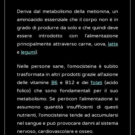
Deriva dal metabolismo della metionina, un
aminoacido essenziale che il corpo non è in
grado di produrre da solo e che quindi deve
essere introdotto con l'alimentazione
principalmente attraverso carne, uova,
latte
e
legumi
).
Nelle persone sane, l'omocisteina è subito
trasformata in altri prodotti grazie all'azione
delle vitamine
B6
e B12 e dei
folati
(acido
folico) che sono fondamentali per il suo
metabolismo. Se peròcon l'alimentazione si
assumono quantità insufficienti di questi
nutrienti, l'omocisteina tende ad accumularsi
nel sangue e può provocare danni al sistema
nervoso, cardiovascolare e osseo.