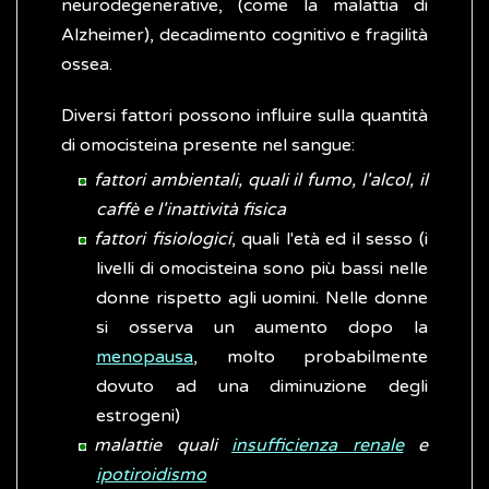
neurodegenerative, (come la malattia di
Alzheimer), decadimento cognitivo e fragilità
ossea.
Diversi fattori possono influire sulla quantità
di omocisteina presente nel sangue:
fattori ambientali, quali il fumo, l'alcol, il
caffè e l'inattività fisica
fattori fisiologici
, quali l'età ed il sesso (i
livelli di omocisteina sono più bassi nelle
donne rispetto agli uomini. Nelle donne
si osserva un aumento dopo la
menopausa
, molto probabilmente
dovuto ad una diminuzione degli
estrogeni)
malattie quali
insufficienza renale
e
ipotiroidismo