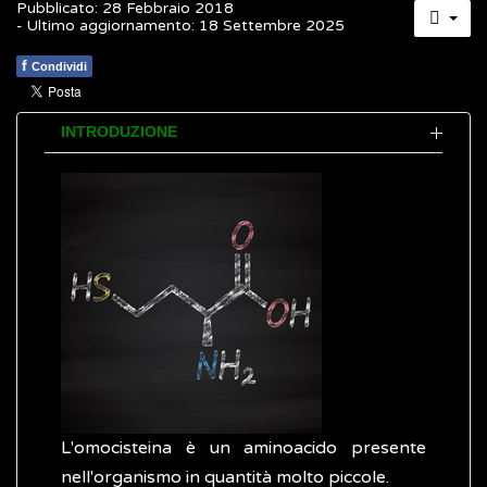
Pubblicato: 28 Febbraio 2018
- Ultimo aggiornamento: 18 Settembre 2025
f
Condividi
INTRODUZIONE
L'omocisteina è un aminoacido presente
nell'organismo in quantità molto piccole.