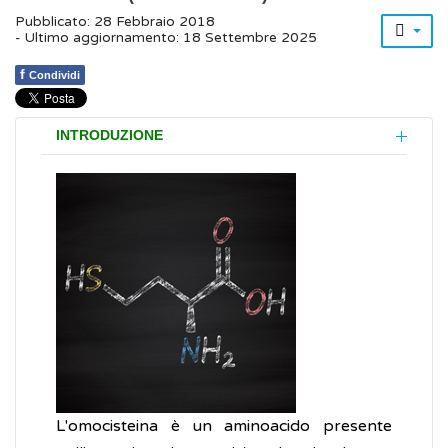
Pubblicato: 28 Febbraio 2018
- Ultimo aggiornamento: 18 Settembre 2025
f
Condividi
INTRODUZIONE
L'omocisteina è un aminoacido presente