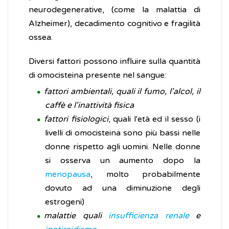
neurodegenerative, (come la malattia di
Alzheimer), decadimento cognitivo e fragilità
ossea.
Diversi fattori possono influire sulla quantità
di omocisteina presente nel sangue:
fattori ambientali, quali il fumo, l'alcol, il
caffè e l'inattività fisica
fattori fisiologici
, quali l'età ed il sesso (i
livelli di omocisteina sono più bassi nelle
donne rispetto agli uomini. Nelle donne
si osserva un aumento dopo la
menopausa
, molto probabilmente
dovuto ad una diminuzione degli
estrogeni)
malattie quali
insufficienza renale
e